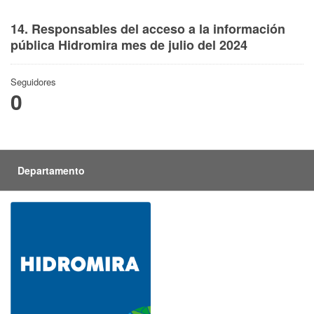
14. Responsables del acceso a la información
pública Hidromira mes de julio del 2024
Seguidores
0
Departamento