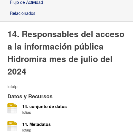
Flujo de Actividad
Relacionados
14. Responsables del acceso
a la información pública
Hidromira mes de julio del
2024
lotaip
Datos y Recursos
14. conjunto de datos
lotiap
14. Metadatos
lotaip