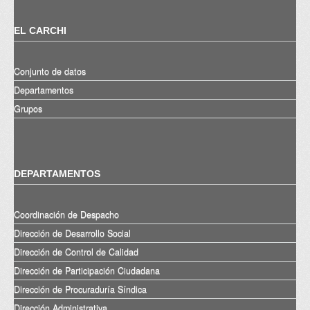
EL CARCHI
Conjunto de datos
Departamentos
Grupos
DEPARTAMENTOS
Coordinación de Despacho
Dirección de Desarrollo Social
Dirección de Control de Calidad
Dirección de Participación Ciudadana
Dirección de Procuraduría Síndica
Dirección Administrativa