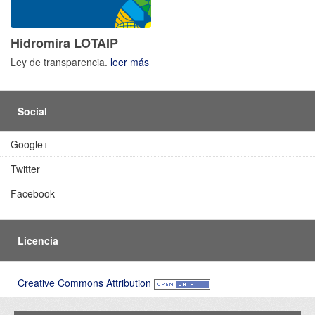
Hidromira LOTAIP
Ley de transparencia.
leer más
Social
Google+
Twitter
Facebook
Licencia
Creative Commons Attribution