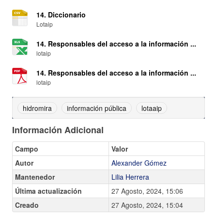
14. Diccionario
Lotaip
14. Responsables del acceso a la información ...
lotaip
14. Responsables del acceso a la información ...
lotaip
hidromira
información pública
lotaaip
Información Adicional
Campo
Valor
Autor
Alexander Gómez
Mantenedor
Lilia Herrera
Última actualización
27 Agosto, 2024, 15:06
Creado
27 Agosto, 2024, 15:04