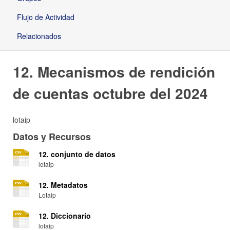
Flujo de Actividad
Relacionados
12. Mecanismos de rendición
de cuentas octubre del 2024
lotaip
Datos y Recursos
12. conjunto de datos
lotaip
12. Metadatos
Lotaip
12. Diccionario
lotaip