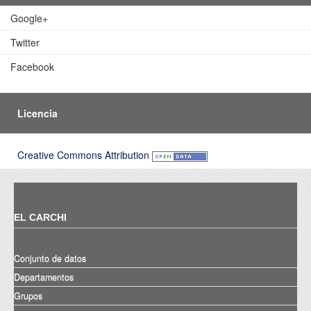
Google+
Twitter
Facebook
Licencia
Creative Commons Attribution
EL CARCHI
Conjunto de datos
Departamentos
Grupos