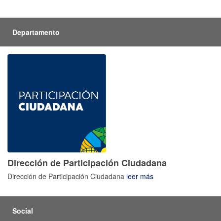
Departamento
Dirección de Participación Ciudadana
Dirección de Participación Ciudadana
leer más
Social