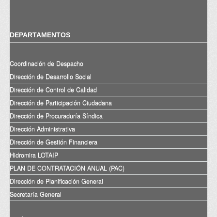
DEPARTAMENTOS
Coordinación de Despacho
Dirección de Desarrollo Social
Dirección de Control de Calidad
Dirección de Participación Ciudadana
Dirección de Procuraduría Síndica
Dirección Administrativa
Dirección de Gestión Financiera
Hidromira LOTAIP
PLAN DE CONTRATACIÓN ANUAL (PAC)
Dirección de Planificación General
Secretaría General