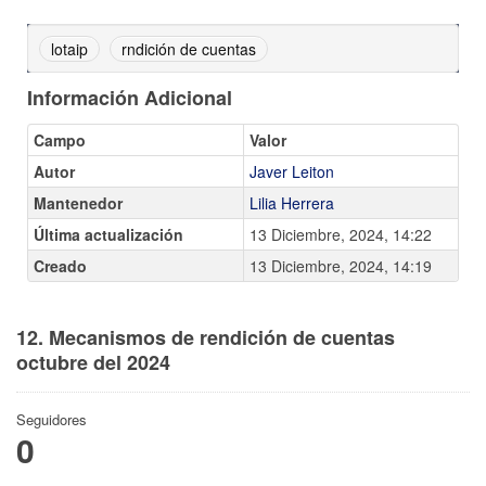
lotaip
rndición de cuentas
Información Adicional
Campo
Valor
Autor
Javer Leiton
Mantenedor
Lilia Herrera
Última actualización
13 Diciembre, 2024, 14:22
Creado
13 Diciembre, 2024, 14:19
12. Mecanismos de rendición de cuentas
octubre del 2024
Seguidores
0