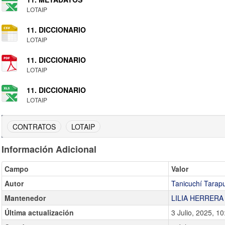
LOTAIP
11. DICCIONARIO
LOTAIP
11. DICCIONARIO
LOTAIP
11. DICCIONARIO
LOTAIP
CONTRATOS
LOTAIP
Información Adicional
Campo
Valor
Autor
Tanicuchí Tarapu
Mantenedor
LILIA HERRERA
Última actualización
3 Julio, 2025, 10