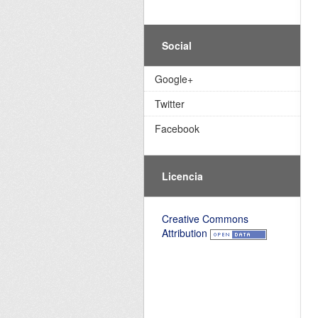
Social
Google+
Twitter
Facebook
Licencia
Creative Commons
Attribution