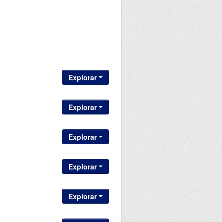
Explorar
Explorar
Explorar
Explorar
Explorar