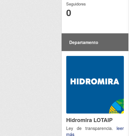
Seguidores
0
Departamento
Hidromira LOTAIP
Ley de transparencia.
leer
más