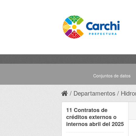
Conjuntos de datos
Departamentos
Hidro
11 Contratos de
créditos externos o
internos abril del 2025