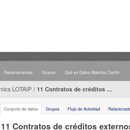
Departamentos
Grupos
Qué es Datos Abiertos Carchi
mira LOTAIP
11 Contratos de créditos ...
Conjunto de datos
Grupos
Flujo de Actividad
Relacionad
11 Contratos de créditos externo