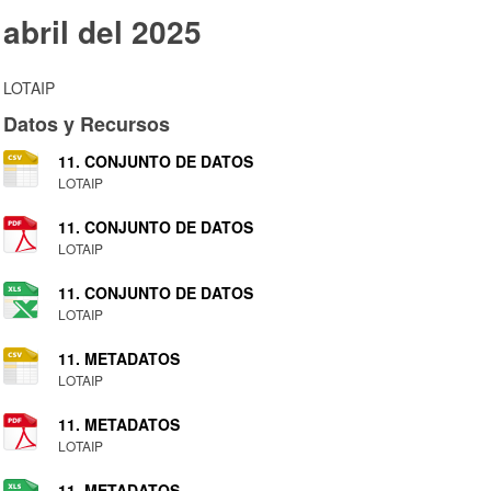
abril del 2025
LOTAIP
Datos y Recursos
11. CONJUNTO DE DATOS
LOTAIP
11. CONJUNTO DE DATOS
LOTAIP
11. CONJUNTO DE DATOS
LOTAIP
11. METADATOS
LOTAIP
11. METADATOS
LOTAIP
11. METADATOS