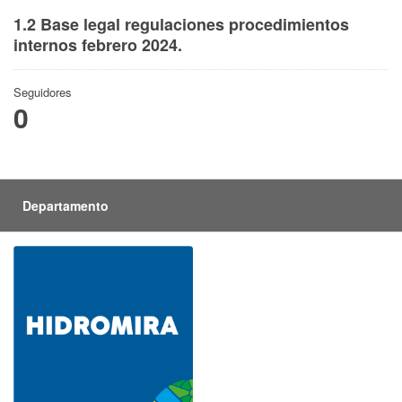
1.2 Base legal regulaciones procedimientos
internos febrero 2024.
Seguidores
0
Departamento