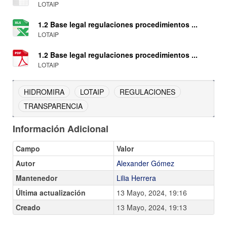
LOTAIP
1.2 Base legal regulaciones procedimientos ...
LOTAIP
1.2 Base legal regulaciones procedimientos ...
LOTAIP
HIDROMIRA
LOTAIP
REGULACIONES
TRANSPARENCIA
Información Adicional
Campo
Valor
Autor
Alexander Gómez
Mantenedor
Lilia Herrera
Última actualización
13 Mayo, 2024, 19:16
Creado
13 Mayo, 2024, 19:13