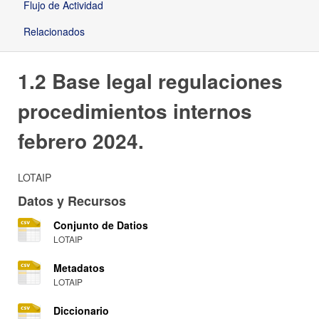
Flujo de Actividad
Relacionados
1.2 Base legal regulaciones
procedimientos internos
febrero 2024.
LOTAIP
Datos y Recursos
Conjunto de Datios
LOTAIP
Metadatos
LOTAIP
Diccionario