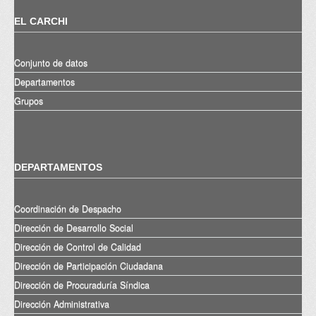
EL CARCHI
Conjunto de datos
Departamentos
Grupos
DEPARTAMENTOS
Coordinación de Despacho
Dirección de Desarrollo Social
Dirección de Control de Calidad
Dirección de Participación Ciudadana
Dirección de Procuraduría Síndica
Dirección Administrativa