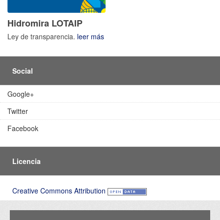
Hidromira LOTAIP
Ley de transparencia.
leer más
Social
Google+
Twitter
Facebook
Licencia
Creative Commons Attribution