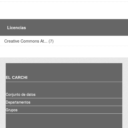
Licencias
Creative Commons At... (7)
EL CARCHI
Conjunto de datos
Departamentos
Grupos