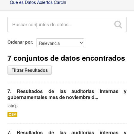
Qué es Datos Abiertos Carchi
Ordenar por
7 conjuntos de datos encontrados
Filtrar Resultados
7. Resultados de las auditorias internas y
gubernamentales mes de noviembre d...
lotaip
CSV
7. Resultados de las auditorias internas y