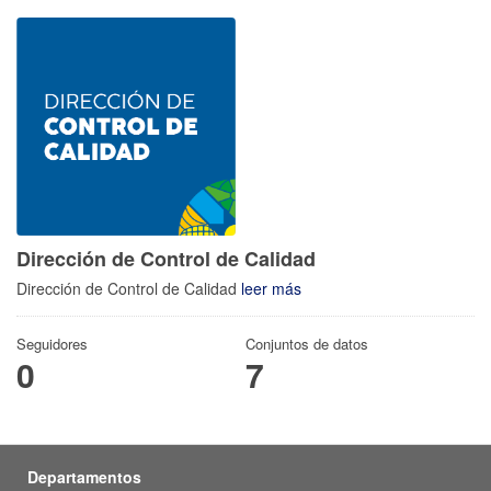
Dirección de Control de Calidad
Dirección de Control de Calidad
leer más
Seguidores
Conjuntos de datos
0
7
Departamentos