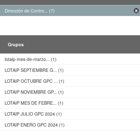
Dirección de Contro... (7)
Grupos
lotaip-mes-de-marzo... (1)
LOTAIP SEPTIEMBRE G... (1)
LOTAIP OCTUBRE GPC ... (1)
LOTAIP NOVIEMBRE GP... (1)
LOTAIP MES DE FEBRE... (1)
LOTAIP JULIO GPC 2024 (1)
LOTAIP ENERO GPC 2024 (1)