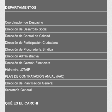
DEPARTAMENTOS
Coordinación de Despacho
Dirección de Desarrollo Social
Dirección de Control de Calidad
Dirección de Participación Ciudadana
Dirección de Procuraduría Síndica
Dirección Administrativa
Dirección de Gestión Financiera
Hidromira LOTAIP
PLAN DE CONTRATACIÓN ANUAL (PAC)
Dirección de Planificación General
Secretaría General
QUÉ ES EL CARCHI