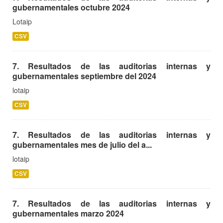
gubernamentales octubre 2024
Lotaip
CSV
7. Resultados de las auditorias internas y
gubernamentales septiembre del 2024
lotaip
CSV
7. Resultados de las auditorias internas y
gubernamentales mes de julio del a...
lotaip
CSV
7. Resultados de las auditorias internas y
gubernamentales marzo 2024