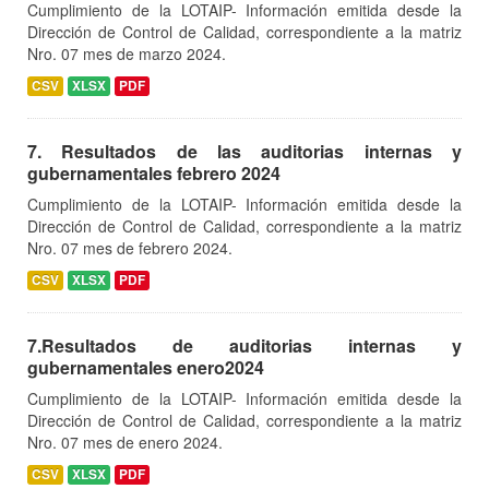
Cumplimiento de la LOTAIP- Información emitida desde la
Dirección de Control de Calidad, correspondiente a la matriz
Nro. 07 mes de marzo 2024.
CSV
XLSX
PDF
7. Resultados de las auditorias internas y
gubernamentales febrero 2024
Cumplimiento de la LOTAIP- Información emitida desde la
Dirección de Control de Calidad, correspondiente a la matriz
Nro. 07 mes de febrero 2024.
CSV
XLSX
PDF
7.Resultados de auditorias internas y
gubernamentales enero2024
Cumplimiento de la LOTAIP- Información emitida desde la
Dirección de Control de Calidad, correspondiente a la matriz
Nro. 07 mes de enero 2024.
CSV
XLSX
PDF