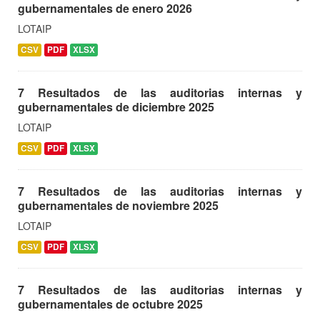
gubernamentales de enero 2026
LOTAIP
CSV
PDF
XLSX
7 Resultados de las auditorias internas y
gubernamentales de diciembre 2025
LOTAIP
CSV
PDF
XLSX
7 Resultados de las auditorias internas y
gubernamentales de noviembre 2025
LOTAIP
CSV
PDF
XLSX
7 Resultados de las auditorias internas y
gubernamentales de octubre 2025