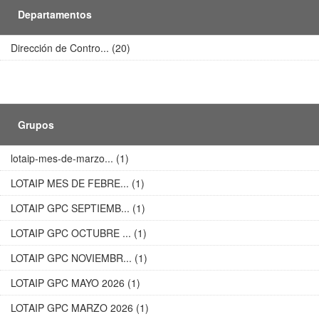
Departamentos
Dirección de Contro... (20)
Grupos
lotaip-mes-de-marzo... (1)
LOTAIP MES DE FEBRE... (1)
LOTAIP GPC SEPTIEMB... (1)
LOTAIP GPC OCTUBRE ... (1)
LOTAIP GPC NOVIEMBR... (1)
LOTAIP GPC MAYO 2026 (1)
LOTAIP GPC MARZO 2026 (1)