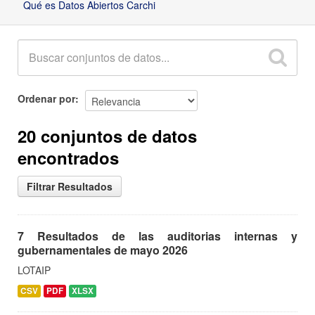
Qué es Datos Abiertos Carchi
Ordenar por
20 conjuntos de datos
encontrados
Filtrar Resultados
7 Resultados de las auditorias internas y
gubernamentales de mayo 2026
LOTAIP
CSV
PDF
XLSX