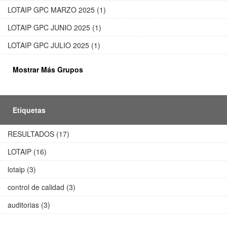
LOTAIP GPC MARZO 2025 (1)
LOTAIP GPC JUNIO 2025 (1)
LOTAIP GPC JULIO 2025 (1)
Mostrar Más Grupos
Etiquetas
RESULTADOS (17)
LOTAIP (16)
lotaip (3)
control de calidad (3)
auditorias (3)