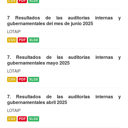
CSV
PDF
XLSX
7 Resultados de las auditorias internas y
gubernamentales del mes de junio 2025
LOTAIP
CSV
PDF
XLSX
7. Resultados de las auditorias internas y
gubernamentales mayo 2025
LOTAIP
CSV
PDF
XLSX
7. Resultados de las auditorias internas y
gubernamentales abril 2025
LOTAIP
CSV
PDF
XLSX