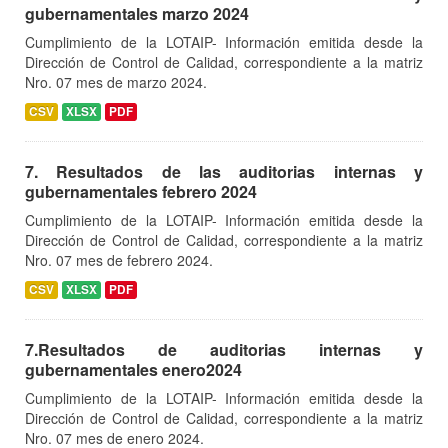
gubernamentales marzo 2024
Cumplimiento de la LOTAIP- Información emitida desde la
Dirección de Control de Calidad, correspondiente a la matriz
Nro. 07 mes de marzo 2024.
CSV
XLSX
PDF
7. Resultados de las auditorias internas y
gubernamentales febrero 2024
Cumplimiento de la LOTAIP- Información emitida desde la
Dirección de Control de Calidad, correspondiente a la matriz
Nro. 07 mes de febrero 2024.
CSV
XLSX
PDF
7.Resultados de auditorias internas y
gubernamentales enero2024
Cumplimiento de la LOTAIP- Información emitida desde la
Dirección de Control de Calidad, correspondiente a la matriz
Nro. 07 mes de enero 2024.