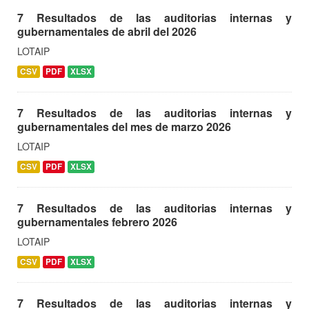
7 Resultados de las auditorias internas y
gubernamentales de abril del 2026
LOTAIP
CSV
PDF
XLSX
7 Resultados de las auditorias internas y
gubernamentales del mes de marzo 2026
LOTAIP
CSV
PDF
XLSX
7 Resultados de las auditorias internas y
gubernamentales febrero 2026
LOTAIP
CSV
PDF
XLSX
7 Resultados de las auditorias internas y