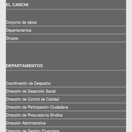
EL CARCHI
Conjunto de datos
Departamentos
Grupos
DEPARTAMENTOS
Coordinación de Despacho
Dirección de Desarrollo Social
Dirección de Control de Calidad
Dirección de Participación Ciudadana
Dirección de Procuraduría Síndica
Dirección Administrativa
Dirección de Gestión Financiera