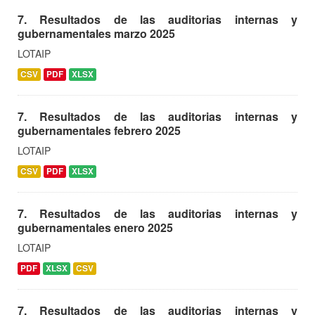
7. Resultados de las auditorias internas y
gubernamentales marzo 2025
LOTAIP
CSV
PDF
XLSX
7. Resultados de las auditorias internas y
gubernamentales febrero 2025
LOTAIP
CSV
PDF
XLSX
7. Resultados de las auditorias internas y
gubernamentales enero 2025
LOTAIP
PDF
XLSX
CSV
7. Resultados de las auditorias internas y