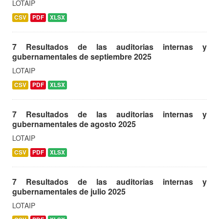
LOTAIP
CSV
PDF
XLSX
7 Resultados de las auditorias internas y
gubernamentales de septiembre 2025
LOTAIP
CSV
PDF
XLSX
7 Resultados de las auditorias internas y
gubernamentales de agosto 2025
LOTAIP
CSV
PDF
XLSX
7 Resultados de las auditorias internas y
gubernamentales de julio 2025
LOTAIP