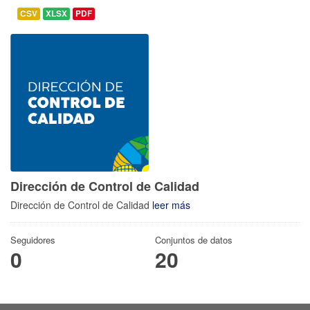
CSV
XLSX
PDF
Dirección de Control de Calidad
Dirección de Control de Calidad
leer más
Seguidores
Conjuntos de datos
0
20