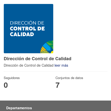
Dirección de Control de Calidad
Dirección de Control de Calidad
leer más
Seguidores
Conjuntos de datos
0
7
Departamentos