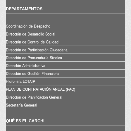
DEPARTAMENTOS
Coordinación de Despacho
Dirección de Desarrollo Social
Dirección de Control de Calidad
Dirección de Participación Ciudadana
Dirección de Procuraduría Síndica
Dirección Administrativa
Dirección de Gestión Financiera
Hidromira LOTAIP
PLAN DE CONTRATACIÓN ANUAL (PAC)
Dirección de Planificación General
Secretaría General
QUÉ ES EL CARCHI