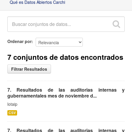
Qué es Datos Abiertos Carchi
Ordenar por
7 conjuntos de datos encontrados
Filtrar Resultados
7. Resultados de las auditorias internas y
gubernamentales mes de noviembre d...
lotaip
CSV
7. Resultados de las auditorias internas y