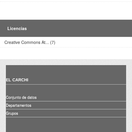
Licencias
Creative Commons At... (7)
EL CARCHI
Conjunto de datos
Departamentos
Grupos