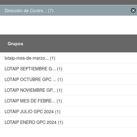
Dirección de Contro... (7)
Grupos
lotaip-mes-de-marzo... (1)
LOTAIP SEPTIEMBRE G... (1)
LOTAIP OCTUBRE GPC ... (1)
LOTAIP NOVIEMBRE GP... (1)
LOTAIP MES DE FEBRE... (1)
LOTAIP JULIO GPC 2024 (1)
LOTAIP ENERO GPC 2024 (1)