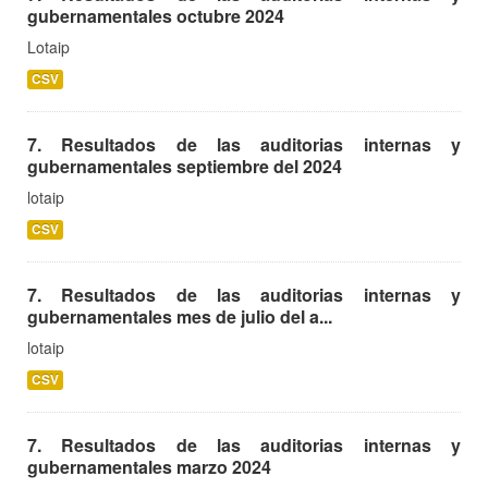
gubernamentales octubre 2024
Lotaip
CSV
7. Resultados de las auditorias internas y
gubernamentales septiembre del 2024
lotaip
CSV
7. Resultados de las auditorias internas y
gubernamentales mes de julio del a...
lotaip
CSV
7. Resultados de las auditorias internas y
gubernamentales marzo 2024