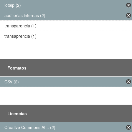
lotaip (2)
auditorias internas (2)
transparencia (1)
transaprencia (1)
Formatos
CSV (2)
Licencias
Creative Commons At... (2)