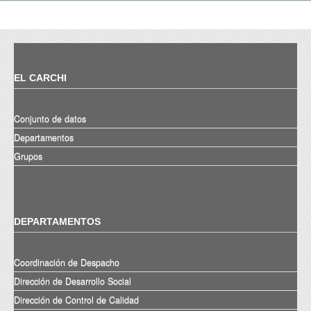
EL CARCHI
Conjunto de datos
Departamentos
Grupos
DEPARTAMENTOS
Coordinación de Despacho
Dirección de Desarrollo Social
Dirección de Control de Calidad