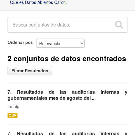
Qué es Datos Abiertos Carchi
Ordenar por
2 conjuntos de datos encontrados
Filtrar Resultados
7. Resultados de las auditorias internas y
gubernamentales mes de agosto del ...
Lotaip
CSV
7. Resultados de las auditorias internas y