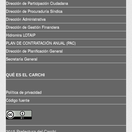
Dirección de Participación Ciudadana
Dirección de Procuraduría Síndica
Dirección Administrativa
Dirección de Gestión Financiera
Hidromira LOTAIP
PLAN DE CONTRATACIÓN ANUAL (PAC)
Dirección de Planificación General
Secretaría General
QUÉ ES EL CARCHI
Política de privacidad
Código fuente
2015 Prefectura del Carchi