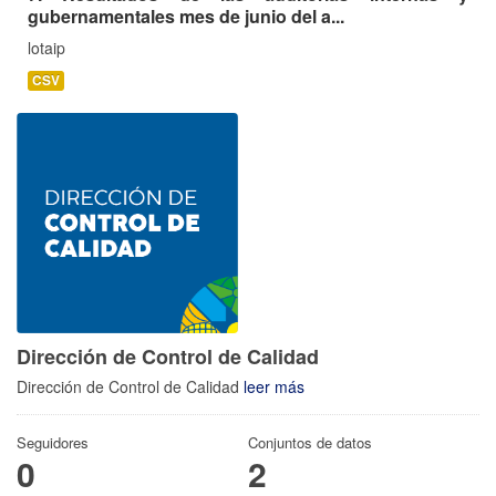
gubernamentales mes de junio del a...
lotaip
CSV
Dirección de Control de Calidad
Dirección de Control de Calidad
leer más
Seguidores
Conjuntos de datos
0
2