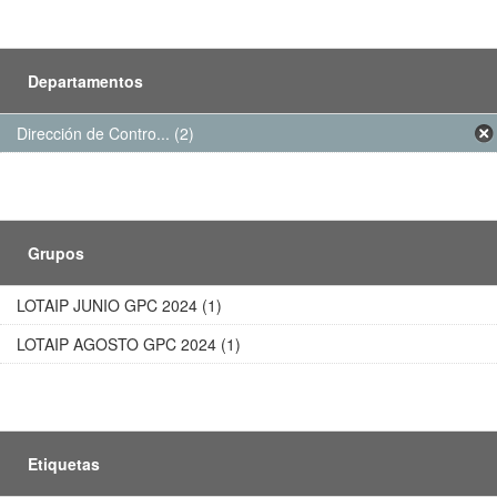
Departamentos
Dirección de Contro... (2)
Grupos
LOTAIP JUNIO GPC 2024 (1)
LOTAIP AGOSTO GPC 2024 (1)
Etiquetas