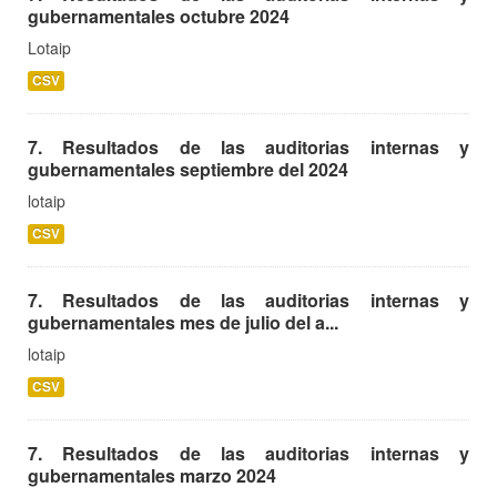
gubernamentales octubre 2024
Lotaip
CSV
7. Resultados de las auditorias internas y
gubernamentales septiembre del 2024
lotaip
CSV
7. Resultados de las auditorias internas y
gubernamentales mes de julio del a...
lotaip
CSV
7. Resultados de las auditorias internas y
gubernamentales marzo 2024