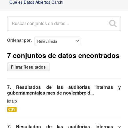
Qué es Datos Abiertos Carchi
Ordenar por
7 conjuntos de datos encontrados
Filtrar Resultados
7. Resultados de las auditorias internas y
gubernamentales mes de noviembre d...
lotaip
CSV
7. Resultados de las auditorias internas y