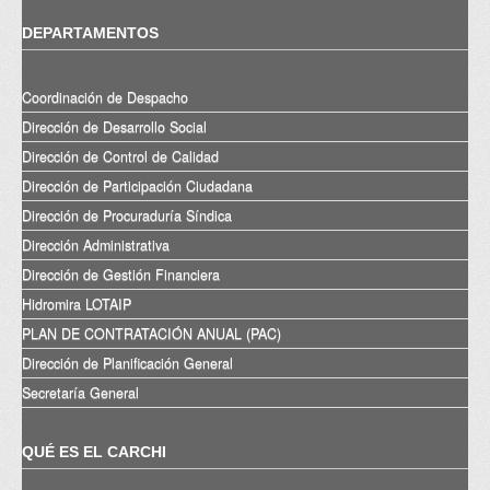
DEPARTAMENTOS
Coordinación de Despacho
Dirección de Desarrollo Social
Dirección de Control de Calidad
Dirección de Participación Ciudadana
Dirección de Procuraduría Síndica
Dirección Administrativa
Dirección de Gestión Financiera
Hidromira LOTAIP
PLAN DE CONTRATACIÓN ANUAL (PAC)
Dirección de Planificación General
Secretaría General
QUÉ ES EL CARCHI