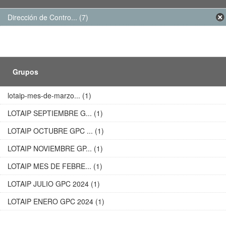
Dirección de Contro... (7)
Grupos
lotaip-mes-de-marzo... (1)
LOTAIP SEPTIEMBRE G... (1)
LOTAIP OCTUBRE GPC ... (1)
LOTAIP NOVIEMBRE GP... (1)
LOTAIP MES DE FEBRE... (1)
LOTAIP JULIO GPC 2024 (1)
LOTAIP ENERO GPC 2024 (1)