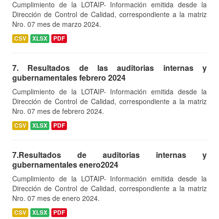
Cumplimiento de la LOTAIP- Información emitida desde la
Dirección de Control de Calidad, correspondiente a la matriz
Nro. 07 mes de marzo 2024.
CSV
XLSX
PDF
7. Resultados de las auditorias internas y
gubernamentales febrero 2024
Cumplimiento de la LOTAIP- Información emitida desde la
Dirección de Control de Calidad, correspondiente a la matriz
Nro. 07 mes de febrero 2024.
CSV
XLSX
PDF
7.Resultados de auditorias internas y
gubernamentales enero2024
Cumplimiento de la LOTAIP- Información emitida desde la
Dirección de Control de Calidad, correspondiente a la matriz
Nro. 07 mes de enero 2024.
CSV
XLSX
PDF