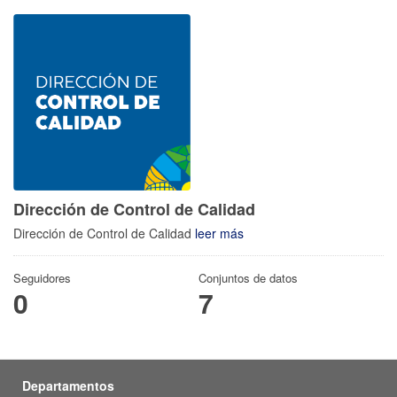
Dirección de Control de Calidad
Dirección de Control de Calidad
leer más
Seguidores
Conjuntos de datos
0
7
Departamentos