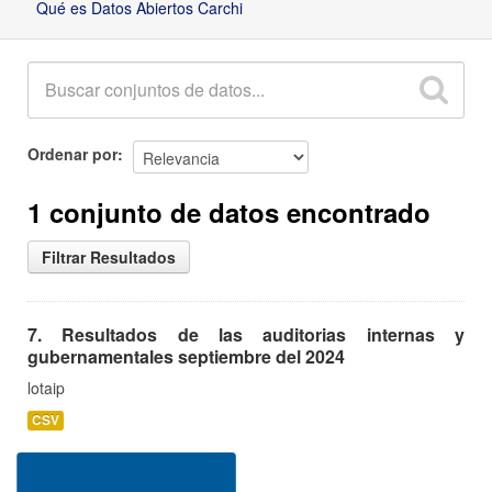
Qué es Datos Abiertos Carchi
Ordenar por
1 conjunto de datos encontrado
Filtrar Resultados
7. Resultados de las auditorias internas y
gubernamentales septiembre del 2024
lotaip
CSV