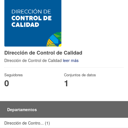
Dirección de Control de Calidad
Dirección de Control de Calidad
leer más
Seguidores
Conjuntos de datos
0
1
Departamentos
Dirección de Contro... (1)