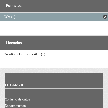
Formatos
CSV (1)
Licencias
Creative Commons At... (1)
EL CARCHI
Conjunto de datos
Departamentos