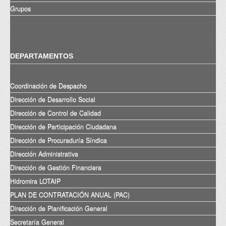
Grupos
DEPARTAMENTOS
Coordinación de Despacho
Dirección de Desarrollo Social
Dirección de Control de Calidad
Dirección de Participación Ciudadana
Dirección de Procuraduría Síndica
Dirección Administrativa
Dirección de Gestión Financiera
Hidromira LOTAIP
PLAN DE CONTRATACIÓN ANUAL (PAC)
Dirección de Planificación General
Secretaría General