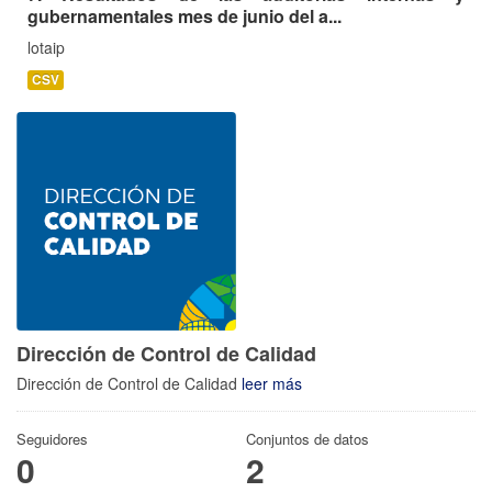
gubernamentales mes de junio del a...
lotaip
CSV
Dirección de Control de Calidad
Dirección de Control de Calidad
leer más
Seguidores
Conjuntos de datos
0
2