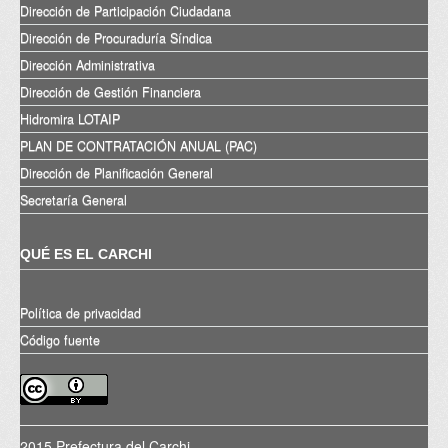
Dirección de Participación Ciudadana
Dirección de Procuraduría Síndica
Dirección Administrativa
Dirección de Gestión Financiera
Hidromira LOTAIP
PLAN DE CONTRATACIÓN ANUAL (PAC)
Dirección de Planificación General
Secretaría General
QUÉ ES EL CARCHI
Política de privacidad
Código fuente
2015 Prefectura del Carchi