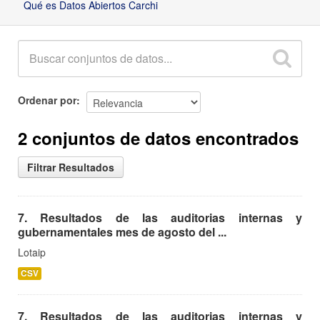
Qué es Datos Abiertos Carchi
Ordenar por
2 conjuntos de datos encontrados
Filtrar Resultados
7. Resultados de las auditorias internas y
gubernamentales mes de agosto del ...
Lotaip
CSV
7. Resultados de las auditorias internas y