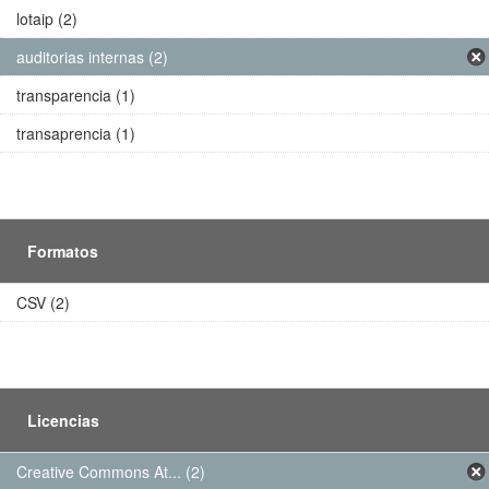
lotaip (2)
auditorias internas (2)
transparencia (1)
transaprencia (1)
Formatos
CSV (2)
Licencias
Creative Commons At... (2)