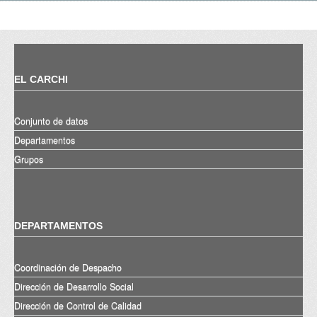
EL CARCHI
Conjunto de datos
Departamentos
Grupos
DEPARTAMENTOS
Coordinación de Despacho
Dirección de Desarrollo Social
Dirección de Control de Calidad