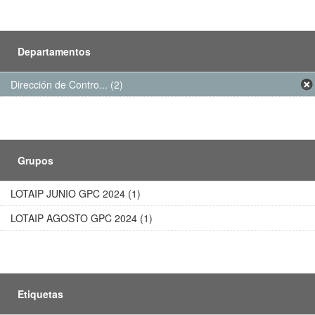
Departamentos
Dirección de Contro... (2)
Grupos
LOTAIP JUNIO GPC 2024 (1)
LOTAIP AGOSTO GPC 2024 (1)
Etiquetas