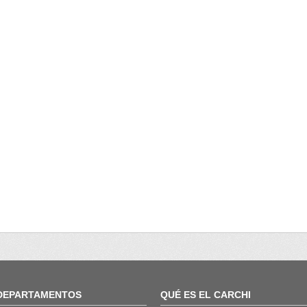
DEPARTAMENTOS
QUÉ ES EL CARCHI