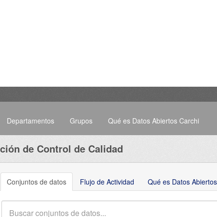
Departamentos
Grupos
Qué es Datos Abiertos Carchi
ción de Control de Calidad
Conjuntos de datos
Flujo de Actividad
Qué es Datos Abiertos