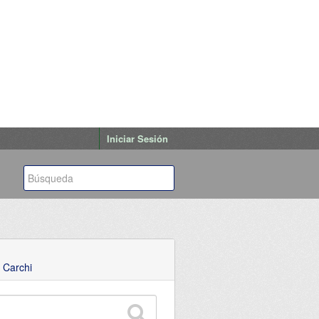
Iniciar Sesión
 Carchi