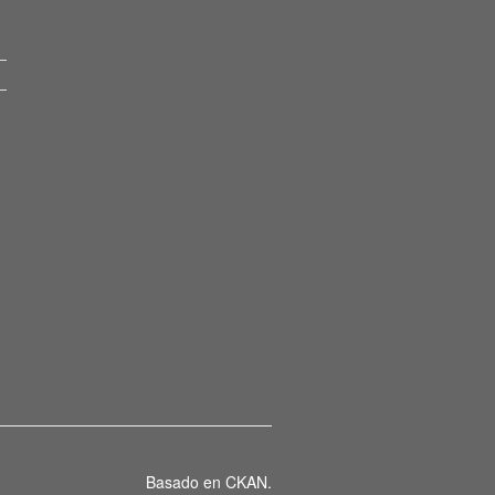
Basado en
CKAN
.