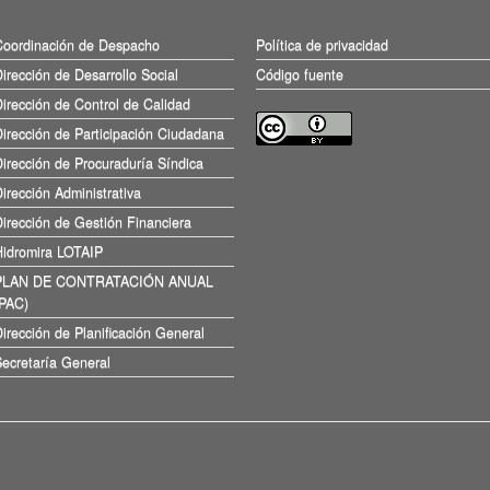
Coordinación de Despacho
Política de privacidad
irección de Desarrollo Social
Código fuente
irección de Control de Calidad
irección de Participación Ciudadana
irección de Procuraduría Síndica
irección Administrativa
irección de Gestión Financiera
Hidromira LOTAIP
PLAN DE CONTRATACIÓN ANUAL
(PAC)
irección de Planificación General
ecretaría General