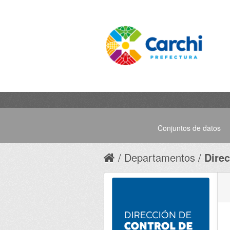
Conjuntos de datos
Departamentos
Direc