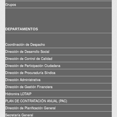
Grupos
DEPARTAMENTOS
Coordinación de Despacho
Dirección de Desarrollo Social
Dirección de Control de Calidad
Dirección de Participación Ciudadana
Dirección de Procuraduría Síndica
Dirección Administrativa
Dirección de Gestión Financiera
Hidromira LOTAIP
PLAN DE CONTRATACIÓN ANUAL (PAC)
Dirección de Planificación General
Secretaría General