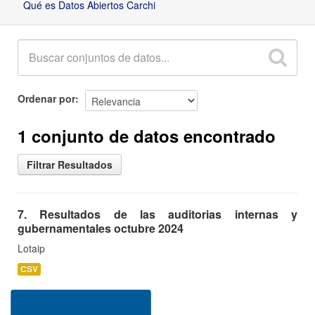
Qué es Datos Abiertos Carchi
Ordenar por
1 conjunto de datos encontrado
Filtrar Resultados
7. Resultados de las auditorias internas y
gubernamentales octubre 2024
Lotaip
CSV