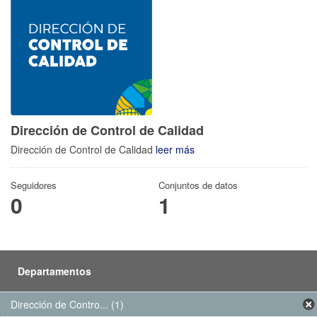
Dirección de Control de Calidad
Dirección de Control de Calidad
leer más
Seguidores
Conjuntos de datos
0
1
Departamentos
Dirección de Contro... (1)