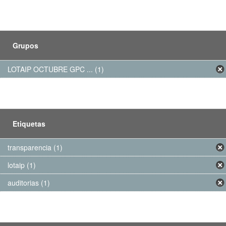
Grupos
LOTAIP OCTUBRE GPC ... (1)
Etiquetas
transparencia (1)
lotaip (1)
auditorias (1)