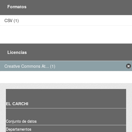
Formatos
CSV (1)
Licencias
Creative Commons At... (1)
EL CARCHI
Conjunto de datos
Departamentos