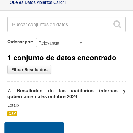
Qué es Datos Abiertos Carchi
Ordenar por
1 conjunto de datos encontrado
Filtrar Resultados
7. Resultados de las auditorias internas y
gubernamentales octubre 2024
Lotaip
CSV