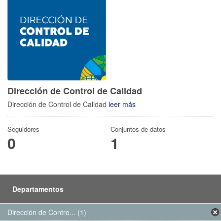
Dirección de Control de Calidad
Dirección de Control de Calidad
leer más
Seguidores
Conjuntos de datos
0
1
Departamentos
Dirección de Contro... (1)