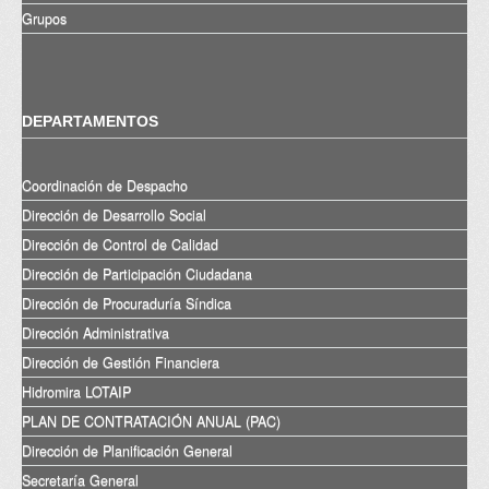
Grupos
DEPARTAMENTOS
Coordinación de Despacho
Dirección de Desarrollo Social
Dirección de Control de Calidad
Dirección de Participación Ciudadana
Dirección de Procuraduría Síndica
Dirección Administrativa
Dirección de Gestión Financiera
Hidromira LOTAIP
PLAN DE CONTRATACIÓN ANUAL (PAC)
Dirección de Planificación General
Secretaría General