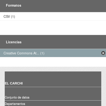
Formatos
CSV (1)
Licencias
Creative Commons At... (1)
EL CARCHI
Conjunto de datos
Departamentos