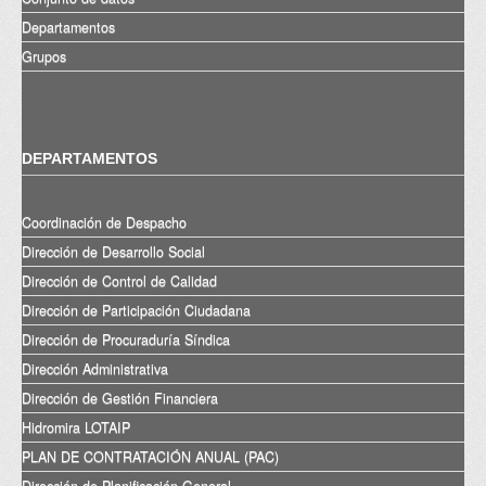
Departamentos
Grupos
DEPARTAMENTOS
Coordinación de Despacho
Dirección de Desarrollo Social
Dirección de Control de Calidad
Dirección de Participación Ciudadana
Dirección de Procuraduría Síndica
Dirección Administrativa
Dirección de Gestión Financiera
Hidromira LOTAIP
PLAN DE CONTRATACIÓN ANUAL (PAC)