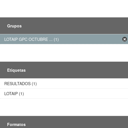
Grupos
LOTAIP GPC OCTUBRE ... (1)
Etiquetas
RESULTADOS (1)
LOTAIP (1)
Formatos