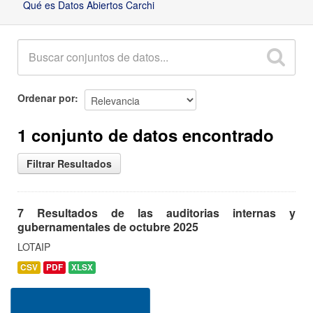
Qué es Datos Abiertos Carchi
Ordenar por
1 conjunto de datos encontrado
Filtrar Resultados
7 Resultados de las auditorias internas y
gubernamentales de octubre 2025
LOTAIP
CSV
PDF
XLSX