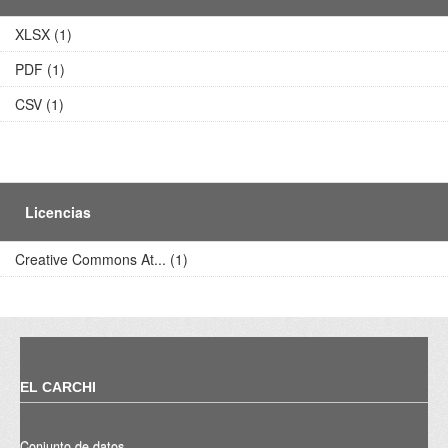
XLSX (1)
PDF (1)
CSV (1)
Licencias
Creative Commons At... (1)
EL CARCHI
Conjunto de datos