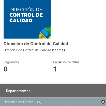
Dirección de Control de Calidad
Dirección de Control de Calidad
leer más
Seguidores
Conjuntos de datos
0
1
Departamentos
Dirección de Contro... (1)