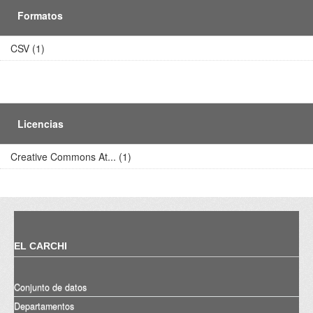
Formatos
CSV (1)
Licencias
Creative Commons At... (1)
EL CARCHI
Conjunto de datos
Departamentos