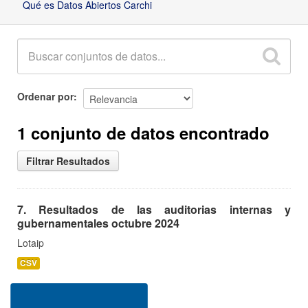
Qué es Datos Abiertos Carchi
Ordenar por
1 conjunto de datos encontrado
Filtrar Resultados
7. Resultados de las auditorias internas y
gubernamentales octubre 2024
Lotaip
CSV