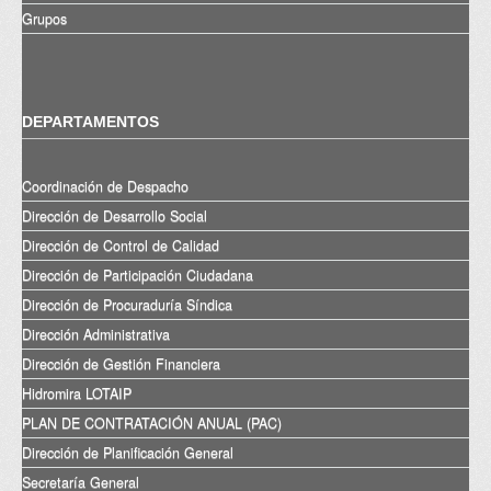
Grupos
DEPARTAMENTOS
Coordinación de Despacho
Dirección de Desarrollo Social
Dirección de Control de Calidad
Dirección de Participación Ciudadana
Dirección de Procuraduría Síndica
Dirección Administrativa
Dirección de Gestión Financiera
Hidromira LOTAIP
PLAN DE CONTRATACIÓN ANUAL (PAC)
Dirección de Planificación General
Secretaría General