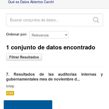
Qué es Datos Abiertos Carchi
Ordenar por
1 conjunto de datos encontrado
Filtrar Resultados
7. Resultados de las auditorias internas y
gubernamentales mes de noviembre d...
lotaip
CSV