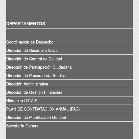
DEPARTAMENTOS
Coordinación de Despacho
Dirección de Desarrollo Social
Dirección de Control de Calidad
Dirección de Participación Ciudadana
Dirección de Procuraduría Síndica
Dirección Administrativa
Dirección de Gestión Financiera
Hidromira LOTAIP
PLAN DE CONTRATACIÓN ANUAL (PAC)
Dirección de Planificación General
Secretaría General