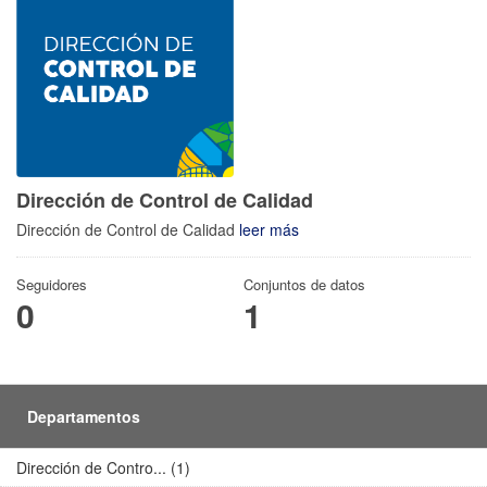
Dirección de Control de Calidad
Dirección de Control de Calidad
leer más
Seguidores
Conjuntos de datos
0
1
Departamentos
Dirección de Contro... (1)