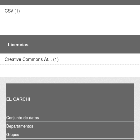
CSV (1)
Licencias
Creative Commons At... (1)
EL CARCHI
Conjunto de datos
Departamentos
Grupos