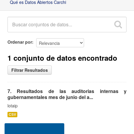
Qué es Datos Abiertos Carchi
Ordenar por
1 conjunto de datos encontrado
Filtrar Resultados
7. Resultados de las auditorias internas y
gubernamentales mes de junio del a...
lotaip
CSV