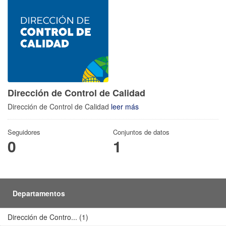
Dirección de Control de Calidad
Dirección de Control de Calidad
leer más
Seguidores
Conjuntos de datos
0
1
Departamentos
Dirección de Contro... (1)