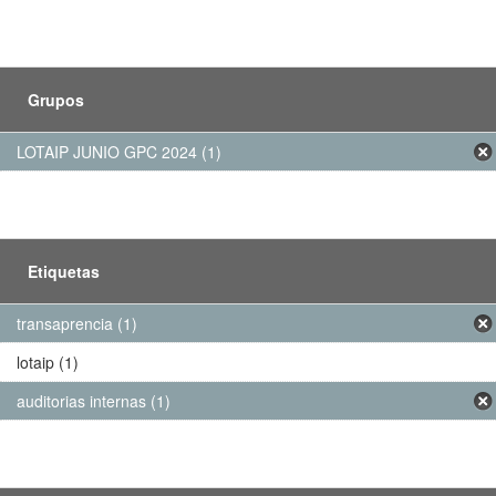
Grupos
LOTAIP JUNIO GPC 2024 (1)
Etiquetas
transaprencia (1)
lotaip (1)
auditorias internas (1)