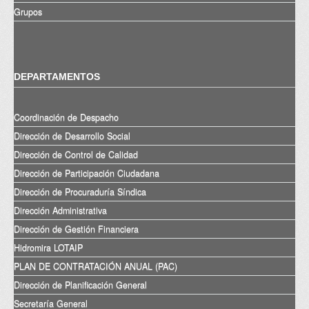
Grupos
DEPARTAMENTOS
Coordinación de Despacho
Dirección de Desarrollo Social
Dirección de Control de Calidad
Dirección de Participación Ciudadana
Dirección de Procuraduría Síndica
Dirección Administrativa
Dirección de Gestión Financiera
Hidromira LOTAIP
PLAN DE CONTRATACIÓN ANUAL (PAC)
Dirección de Planificación General
Secretaría General