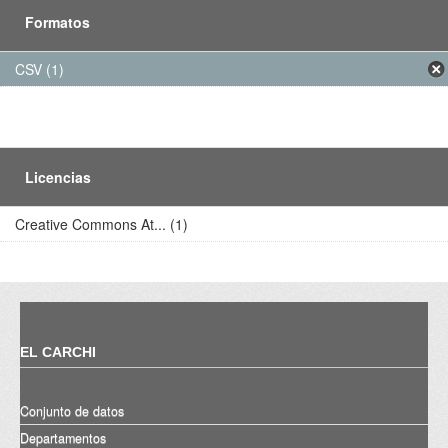
Formatos
CSV (1)
Licencias
Creative Commons At... (1)
EL CARCHI
Conjunto de datos
Departamentos