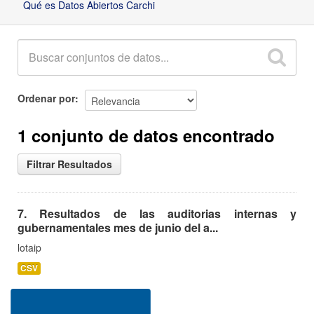
Qué es Datos Abiertos Carchi
Ordenar por
1 conjunto de datos encontrado
Filtrar Resultados
7. Resultados de las auditorias internas y
gubernamentales mes de junio del a...
lotaip
CSV