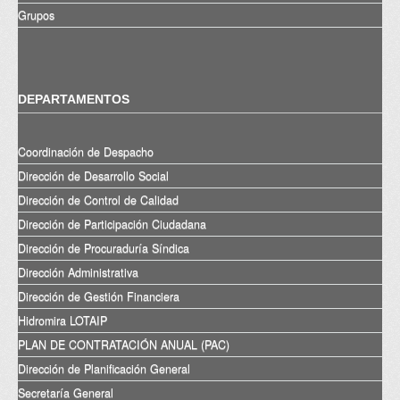
Grupos
DEPARTAMENTOS
Coordinación de Despacho
Dirección de Desarrollo Social
Dirección de Control de Calidad
Dirección de Participación Ciudadana
Dirección de Procuraduría Síndica
Dirección Administrativa
Dirección de Gestión Financiera
Hidromira LOTAIP
PLAN DE CONTRATACIÓN ANUAL (PAC)
Dirección de Planificación General
Secretaría General