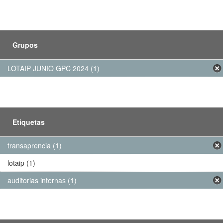
Grupos
LOTAIP JUNIO GPC 2024 (1)
Etiquetas
transaprencia (1)
lotaip (1)
auditorias internas (1)