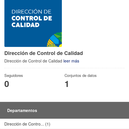
Dirección de Control de Calidad
Dirección de Control de Calidad
leer más
Seguidores
Conjuntos de datos
0
1
Departamentos
Dirección de Contro... (1)