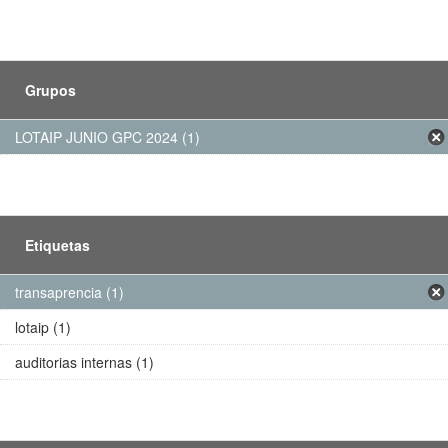
Grupos
LOTAIP JUNIO GPC 2024 (1)
Etiquetas
transaprencia (1)
lotaip (1)
auditorias internas (1)