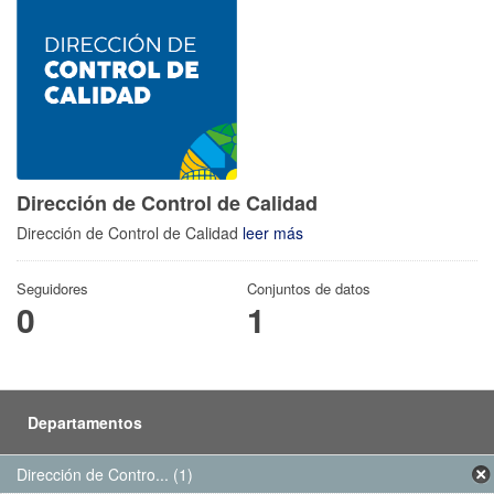
Dirección de Control de Calidad
Dirección de Control de Calidad
leer más
Seguidores
Conjuntos de datos
0
1
Departamentos
Dirección de Contro... (1)