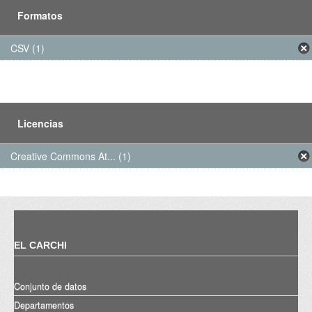
Formatos
CSV (1)
Licencias
Creative Commons At... (1)
EL CARCHI
Conjunto de datos
Departamentos