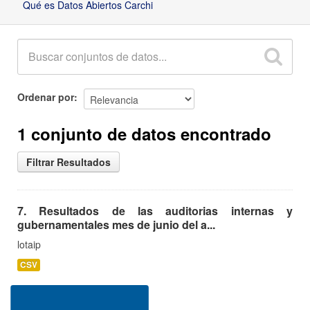
Qué es Datos Abiertos Carchi
Ordenar por
1 conjunto de datos encontrado
Filtrar Resultados
7. Resultados de las auditorias internas y
gubernamentales mes de junio del a...
lotaip
CSV