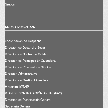
Grupos
DEPARTAMENTOS
Coordinación de Despacho
Dirección de Desarrollo Social
Dirección de Control de Calidad
Dirección de Participación Ciudadana
Dirección de Procuraduría Síndica
Dirección Administrativa
Dirección de Gestión Financiera
Hidromira LOTAIP
PLAN DE CONTRATACIÓN ANUAL (PAC)
Dirección de Planificación General
Secretaría General