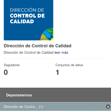
Dirección de Control de Calidad
Dirección de Control de Calidad
leer más
Seguidores
Conjuntos de datos
0
1
Departamentos
Dirección de Contro... (1)