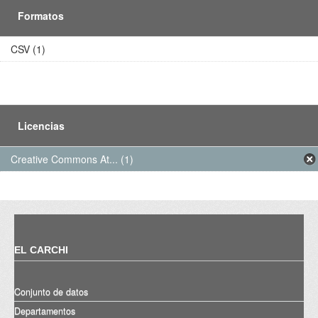
Formatos
CSV (1)
Licencias
Creative Commons At... (1)
EL CARCHI
Conjunto de datos
Departamentos