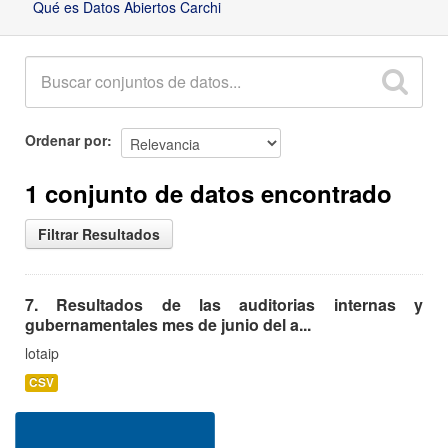
Qué es Datos Abiertos Carchi
Ordenar por
1 conjunto de datos encontrado
Filtrar Resultados
7. Resultados de las auditorias internas y
gubernamentales mes de junio del a...
lotaip
CSV