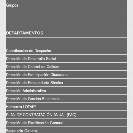
Grupos
DEPARTAMENTOS
Coordinación de Despacho
Dirección de Desarrollo Social
Dirección de Control de Calidad
Dirección de Participación Ciudadana
Dirección de Procuraduría Síndica
Dirección Administrativa
Dirección de Gestión Financiera
Hidromira LOTAIP
PLAN DE CONTRATACIÓN ANUAL (PAC)
Dirección de Planificación General
Secretaría General