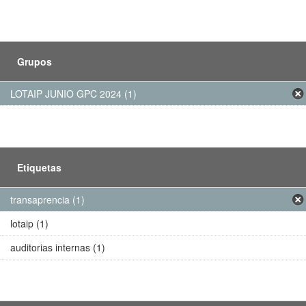
Grupos
LOTAIP JUNIO GPC 2024 (1)
Etiquetas
transaprencia (1)
lotaip (1)
auditorias internas (1)