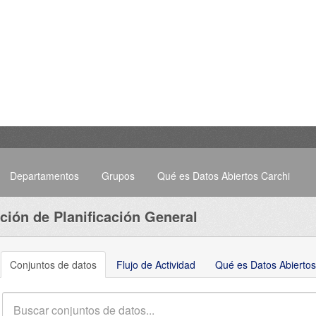
Departamentos
Grupos
Qué es Datos Abiertos Carchi
ción de Planificación General
Conjuntos de datos
Flujo de Actividad
Qué es Datos Abiertos