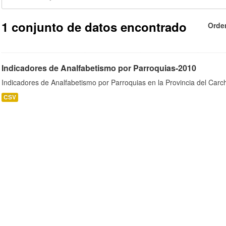
1 conjunto de datos encontrado
Orde
Indicadores de Analfabetismo por Parroquias-2010
Indicadores de Analfabetismo por Parroquias en la Provincia del Car
CSV