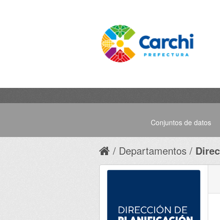
Conjuntos de datos
Departamentos
Direc