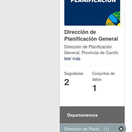
Dirección de
Planificación General
Dirección de Planificación
General, Provincia de Carchi.
leer más
Seguidores
Conjuntos de
2
datos
1
Departamentos
Dirección de Planif... (1)