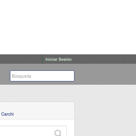
Iniciar Sesión
 Carchi