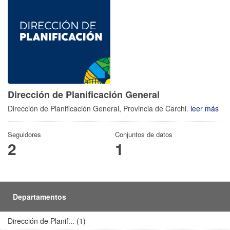
Dirección de Planificación General
Dirección de Planificación General, Provincia de Carchi.
leer más
Seguidores
Conjuntos de datos
2
1
Departamentos
Dirección de Planif... (1)