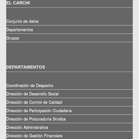
EL CARCHI
Conjunto de datos
Departamentos
Grupos
DEPARTAMENTOS
Coordinación de Despacho
Dirección de Desarrollo Social
Dirección de Control de Calidad
Dirección de Participación Ciudadana
Dirección de Procuraduría Síndica
Dirección Administrativa
Dirección de Gestión Financiera