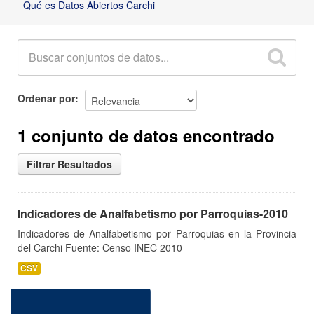
Qué es Datos Abiertos Carchi
Ordenar por
1 conjunto de datos encontrado
Filtrar Resultados
Indicadores de Analfabetismo por Parroquias-2010
Indicadores de Analfabetismo por Parroquias en la Provincia
del Carchi Fuente: Censo INEC 2010
CSV