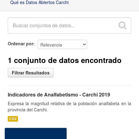
Qué es Datos Abiertos Carchi
Ordenar por
1 conjunto de datos encontrado
Filtrar Resultados
Indicadores de Analfabetismo - Carchi 2019
Expresa la magnitud relativa de la población analfabeta en la
provincia del Carchi.
CSV