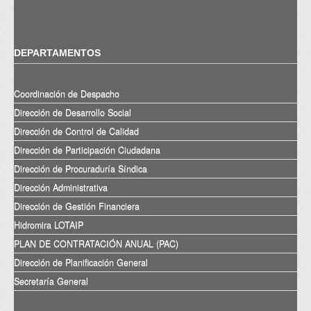
DEPARTAMENTOS
Coordinación de Despacho
Dirección de Desarrollo Social
Dirección de Control de Calidad
Dirección de Participación Ciudadana
Dirección de Procuraduría Síndica
Dirección Administrativa
Dirección de Gestión Financiera
Hidromira LOTAIP
PLAN DE CONTRATACIÓN ANUAL (PAC)
Dirección de Planificación General
Secretaría General