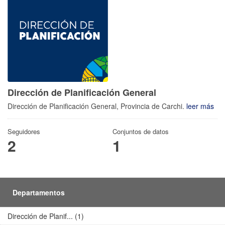
Dirección de Planificación General
Dirección de Planificación General, Provincia de Carchi.
leer más
Seguidores
Conjuntos de datos
2
1
Departamentos
Dirección de Planif... (1)