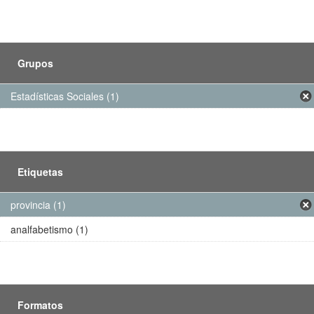
Grupos
Estadísticas Sociales (1)
Etiquetas
provincia (1)
analfabetismo (1)
Formatos