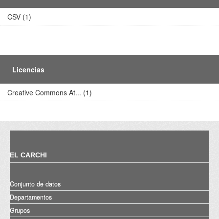
CSV (1)
Licencias
Creative Commons At... (1)
EL CARCHI
Conjunto de datos
Departamentos
Grupos