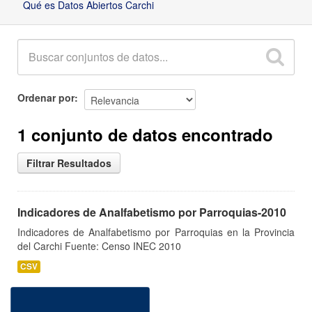
Qué es Datos Abiertos Carchi
Ordenar por
1 conjunto de datos encontrado
Filtrar Resultados
Indicadores de Analfabetismo por Parroquias-2010
Indicadores de Analfabetismo por Parroquias en la Provincia
del Carchi Fuente: Censo INEC 2010
CSV