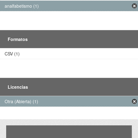
analfabetismo (1)
Formatos
CSV (1)
Licencias
Otra (Abierta) (1)