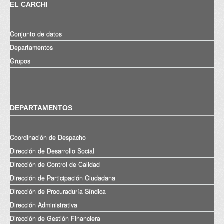
EL CARCHI
Conjunto de datos
Departamentos
Grupos
DEPARTAMENTOS
Coordinación de Despacho
Dirección de Desarrollo Social
Dirección de Control de Calidad
Dirección de Participación Ciudadana
Dirección de Procuraduría Síndica
Dirección Administrativa
Dirección de Gestión Financiera