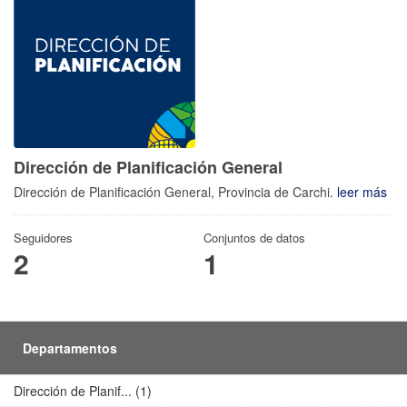
Dirección de Planificación General
Dirección de Planificación General, Provincia de Carchi.
leer más
Seguidores
Conjuntos de datos
2
1
Departamentos
Dirección de Planif... (1)