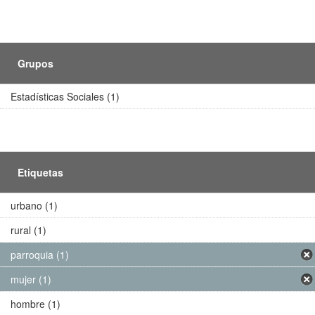
Grupos
Estadísticas Sociales (1)
Etiquetas
urbano (1)
rural (1)
parroquia (1)
mujer (1)
hombre (1)