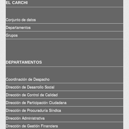
EL CARCHI
Conjunto de datos
Departamentos
Grupos
DEPARTAMENTOS
Coordinación de Despacho
Dirección de Desarrollo Social
Dirección de Control de Calidad
Dirección de Participación Ciudadana
Dirección de Procuraduría Síndica
Dirección Administrativa
Dirección de Gestión Financiera