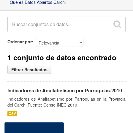
Qué es Datos Abiertos Carchi
Ordenar por
1 conjunto de datos encontrado
Filtrar Resultados
Indicadores de Analfabetismo por Parroquias-2010
Indicadores de Analfabetismo por Parroquias en la Provincia
del Carchi Fuente: Censo INEC 2010
CSV