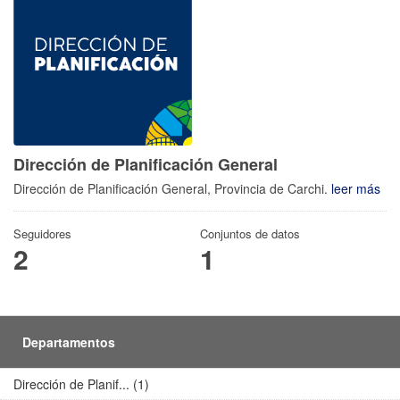
Dirección de Planificación General
Dirección de Planificación General, Provincia de Carchi.
leer más
Seguidores
Conjuntos de datos
2
1
Departamentos
Dirección de Planif... (1)