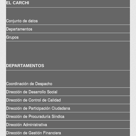
EL CARCHI
Conjunto de datos
Departamentos
Grupos
DEPARTAMENTOS
Coordinación de Despacho
Dirección de Desarrollo Social
Dirección de Control de Calidad
Dirección de Participación Ciudadana
Dirección de Procuraduría Síndica
Dirección Administrativa
Dirección de Gestión Financiera