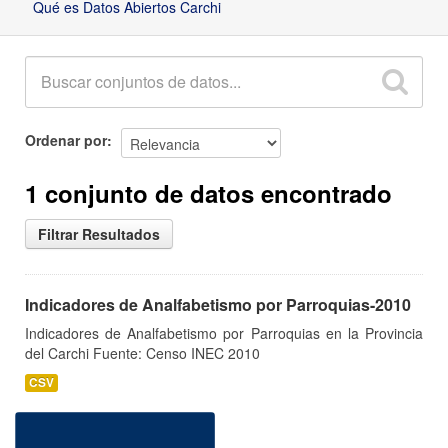
Qué es Datos Abiertos Carchi
Ordenar por
1 conjunto de datos encontrado
Filtrar Resultados
Indicadores de Analfabetismo por Parroquias-2010
Indicadores de Analfabetismo por Parroquias en la Provincia
del Carchi Fuente: Censo INEC 2010
CSV