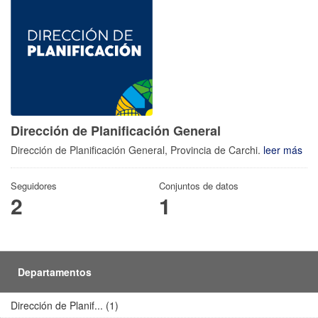
Dirección de Planificación General
Dirección de Planificación General, Provincia de Carchi.
leer más
Seguidores
Conjuntos de datos
2
1
Departamentos
Dirección de Planif... (1)