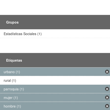
Grupos
Estadísticas Sociales (1)
Etiquetas
urbano (1)
rural (1)
parroquia (1)
mujer (1)
hombre (1)