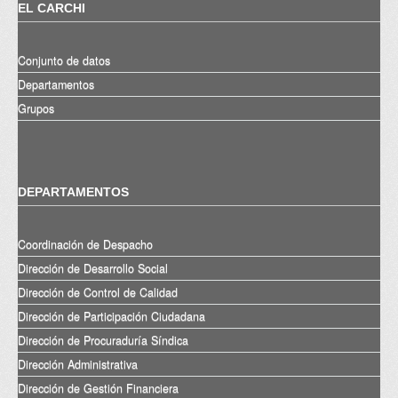
EL CARCHI
Conjunto de datos
Departamentos
Grupos
DEPARTAMENTOS
Coordinación de Despacho
Dirección de Desarrollo Social
Dirección de Control de Calidad
Dirección de Participación Ciudadana
Dirección de Procuraduría Síndica
Dirección Administrativa
Dirección de Gestión Financiera