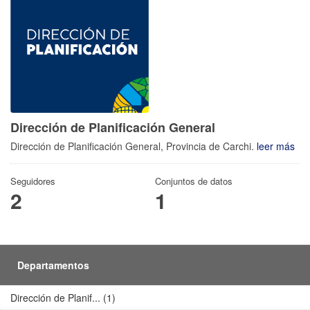
Dirección de Planificación General
Dirección de Planificación General, Provincia de Carchi.
leer más
Seguidores
Conjuntos de datos
2
1
Departamentos
Dirección de Planif... (1)