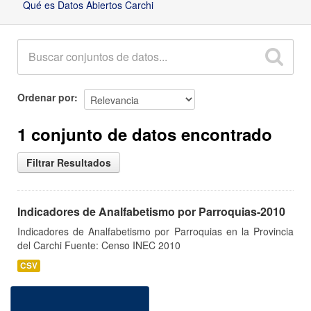
Qué es Datos Abiertos Carchi
Ordenar por
1 conjunto de datos encontrado
Filtrar Resultados
Indicadores de Analfabetismo por Parroquias-2010
Indicadores de Analfabetismo por Parroquias en la Provincia
del Carchi Fuente: Censo INEC 2010
CSV