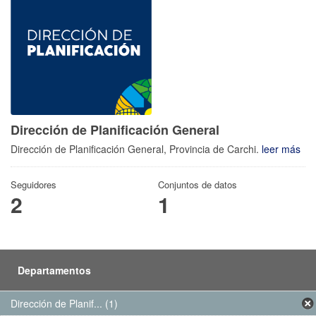
Dirección de Planificación General
Dirección de Planificación General, Provincia de Carchi.
leer más
Seguidores
Conjuntos de datos
2
1
Departamentos
Dirección de Planif... (1)