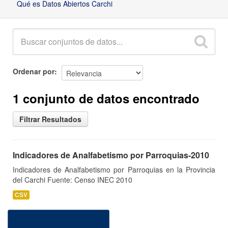
Qué es Datos Abiertos Carchi
Ordenar por
1 conjunto de datos encontrado
Filtrar Resultados
Indicadores de Analfabetismo por Parroquias-2010
Indicadores de Analfabetismo por Parroquias en la Provincia
del Carchi Fuente: Censo INEC 2010
CSV