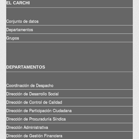
EL CARCHI
Conjunto de datos
Departamentos
Grupos
DEPARTAMENTOS
Coordinación de Despacho
Dirección de Desarrollo Social
Dirección de Control de Calidad
Dirección de Participación Ciudadana
Dirección de Procuraduría Síndica
Dirección Administrativa
Dirección de Gestión Financiera