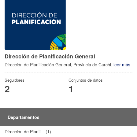
Dirección de Planificación General
Dirección de Planificación General, Provincia de Carchi.
leer más
Seguidores
Conjuntos de datos
2
1
Departamentos
Dirección de Planif... (1)