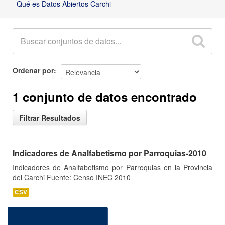
Qué es Datos Abiertos Carchi
Ordenar por
1 conjunto de datos encontrado
Filtrar Resultados
Indicadores de Analfabetismo por Parroquias-2010
Indicadores de Analfabetismo por Parroquias en la Provincia
del Carchi Fuente: Censo INEC 2010
CSV