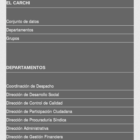
EL CARCHI
Conjunto de datos
Departamentos
Grupos
DEPARTAMENTOS
Coordinación de Despacho
Dirección de Desarrollo Social
Dirección de Control de Calidad
Dirección de Participación Ciudadana
Dirección de Procuraduría Síndica
Dirección Administrativa
Dirección de Gestión Financiera