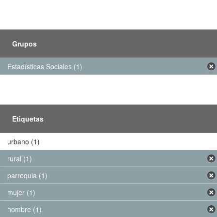
Grupos
Estadísticas Sociales (1)
Etiquetas
urbano (1)
rural (1)
parroquia (1)
mujer (1)
hombre (1)