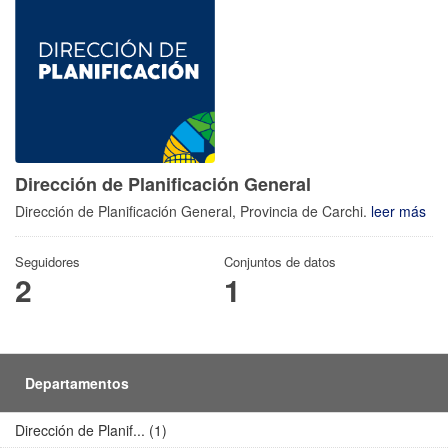
Dirección de Planificación General
Dirección de Planificación General, Provincia de Carchi.
leer más
Seguidores
Conjuntos de datos
2
1
Departamentos
Dirección de Planif... (1)