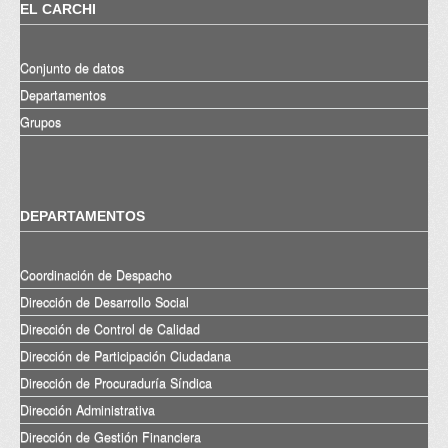
EL CARCHI
Conjunto de datos
Departamentos
Grupos
DEPARTAMENTOS
Coordinación de Despacho
Dirección de Desarrollo Social
Dirección de Control de Calidad
Dirección de Participación Ciudadana
Dirección de Procuraduría Síndica
Dirección Administrativa
Dirección de Gestión Financiera