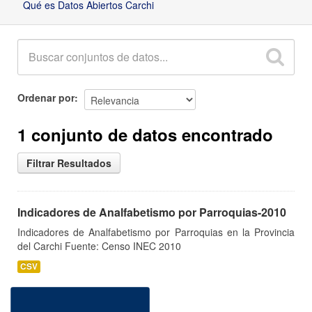
Qué es Datos Abiertos Carchi
Ordenar por
1 conjunto de datos encontrado
Filtrar Resultados
Indicadores de Analfabetismo por Parroquias-2010
Indicadores de Analfabetismo por Parroquias en la Provincia
del Carchi Fuente: Censo INEC 2010
CSV