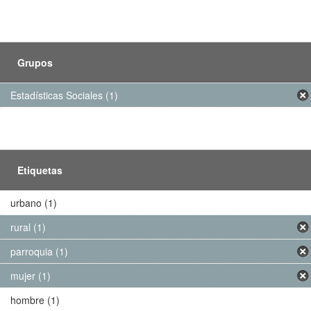
Grupos
Estadísticas Sociales (1)
Etiquetas
urbano (1)
rural (1)
parroquia (1)
mujer (1)
hombre (1)