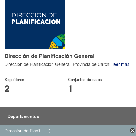
Dirección de Planificación General
Dirección de Planificación General, Provincia de Carchi.
leer más
Seguidores
Conjuntos de datos
2
1
Departamentos
Dirección de Planif... (1)