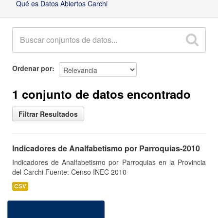
Qué es Datos Abiertos Carchi
Ordenar por
1 conjunto de datos encontrado
Filtrar Resultados
Indicadores de Analfabetismo por Parroquias-2010
Indicadores de Analfabetismo por Parroquias en la Provincia
del Carchi Fuente: Censo INEC 2010
CSV