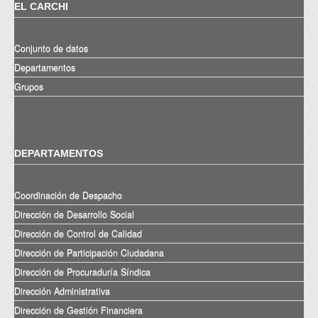
EL CARCHI
Conjunto de datos
Departamentos
Grupos
DEPARTAMENTOS
Coordinación de Despacho
Dirección de Desarrollo Social
Dirección de Control de Calidad
Dirección de Participación Ciudadana
Dirección de Procuraduría Síndica
Dirección Administrativa
Dirección de Gestión Financiera