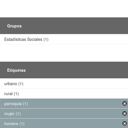
Grupos
Estadísticas Sociales (1)
Etiquetas
urbano (1)
rural (1)
parroquia (1)
mujer (1)
hombre (1)