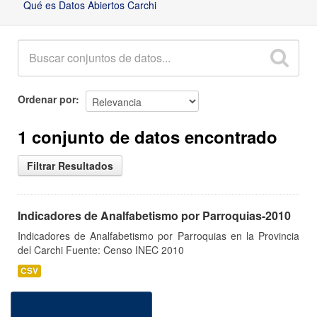
Qué es Datos Abiertos Carchi
Ordenar por
1 conjunto de datos encontrado
Filtrar Resultados
Indicadores de Analfabetismo por Parroquias-2010
Indicadores de Analfabetismo por Parroquias en la Provincia
del Carchi Fuente: Censo INEC 2010
CSV