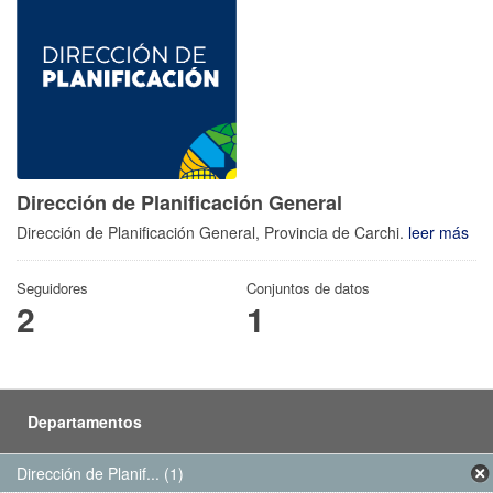
Dirección de Planificación General
Dirección de Planificación General, Provincia de Carchi.
leer más
Seguidores
Conjuntos de datos
2
1
Departamentos
Dirección de Planif... (1)