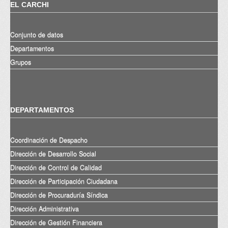
EL CARCHI
Conjunto de datos
Departamentos
Grupos
DEPARTAMENTOS
Coordinación de Despacho
Dirección de Desarrollo Social
Dirección de Control de Calidad
Dirección de Participación Ciudadana
Dirección de Procuraduría Síndica
Dirección Administrativa
Dirección de Gestión Financiera