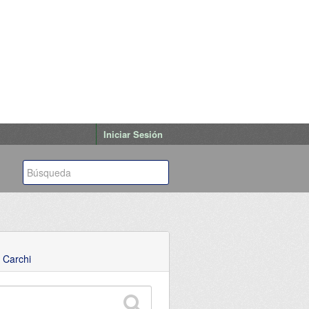
Iniciar Sesión
 Carchi