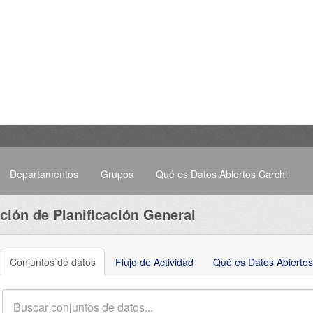
Departamentos
Grupos
Qué es Datos Abiertos Carchi
ción de Planificación General
Conjuntos de datos
Flujo de Actividad
Qué es Datos Abiertos