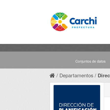
Conjuntos de datos
Departamentos
Direc