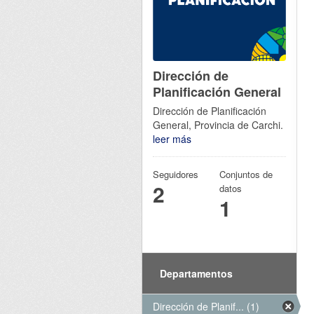
Dirección de
Planificación General
Dirección de Planificación
General, Provincia de Carchi.
leer más
Seguidores
Conjuntos de
2
datos
1
Departamentos
Dirección de Planif... (1)