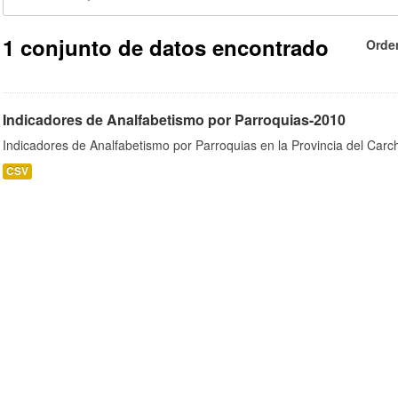
1 conjunto de datos encontrado
Orde
Indicadores de Analfabetismo por Parroquias-2010
Indicadores de Analfabetismo por Parroquias en la Provincia del Car
CSV