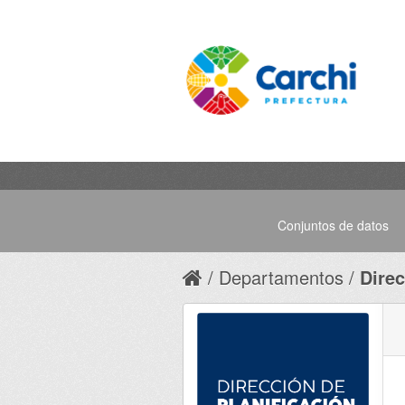
Conjuntos de datos
Departamentos
Direc