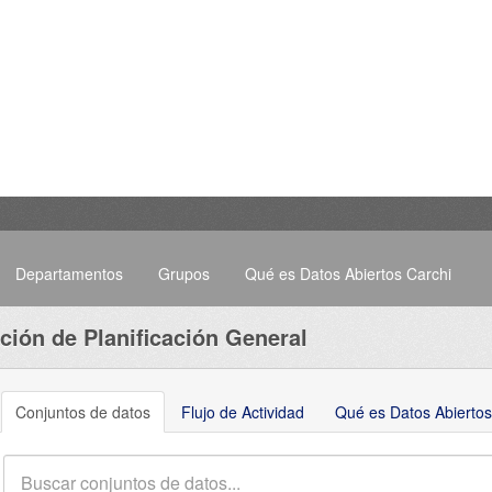
Departamentos
Grupos
Qué es Datos Abiertos Carchi
ción de Planificación General
Conjuntos de datos
Flujo de Actividad
Qué es Datos Abiertos