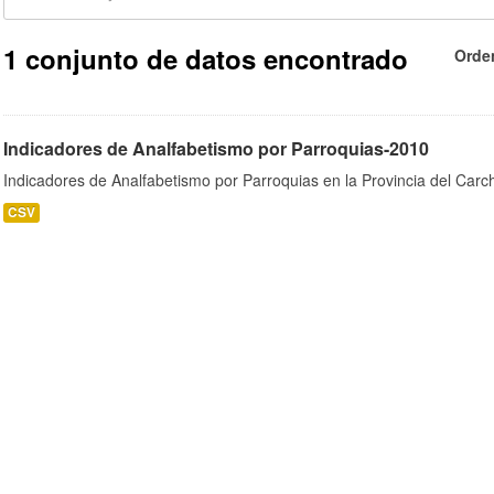
1 conjunto de datos encontrado
Orde
Indicadores de Analfabetismo por Parroquias-2010
Indicadores de Analfabetismo por Parroquias en la Provincia del Car
CSV