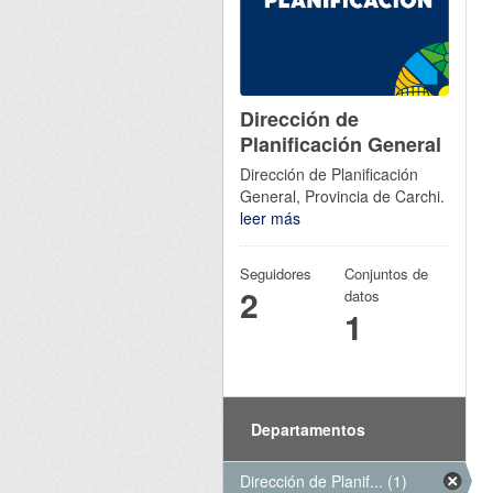
Dirección de
Planificación General
Dirección de Planificación
General, Provincia de Carchi.
leer más
Seguidores
Conjuntos de
2
datos
1
Departamentos
Dirección de Planif... (1)