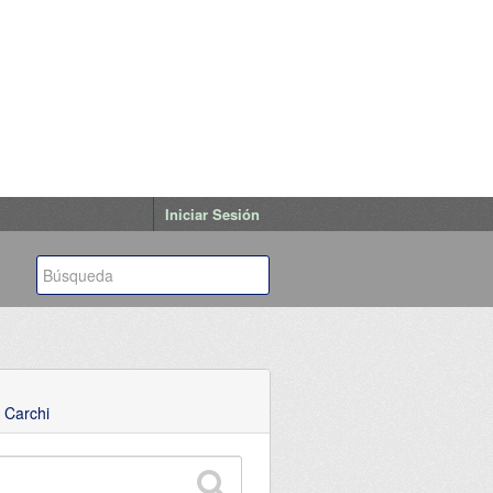
Iniciar Sesión
 Carchi