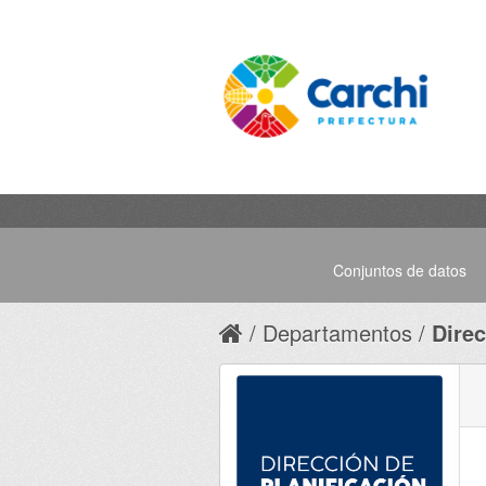
Conjuntos de datos
Departamentos
Direc