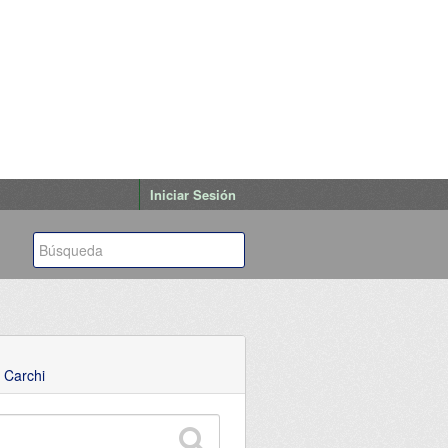
Iniciar Sesión
 Carchi