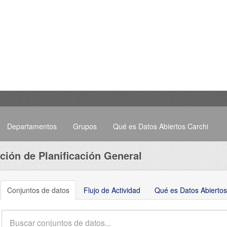
Departamentos
Grupos
Qué es Datos Abiertos Carchi
ción de Planificación General
Conjuntos de datos
Flujo de Actividad
Qué es Datos Abiertos