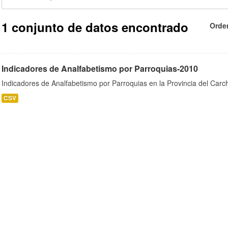
1 conjunto de datos encontrado
Orde
Indicadores de Analfabetismo por Parroquias-2010
Indicadores de Analfabetismo por Parroquias en la Provincia del Car
CSV