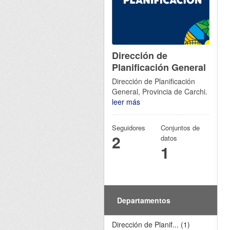
Dirección de
Planificación General
Dirección de Planificación
General, Provincia de Carchi.
leer más
Seguidores
Conjuntos de
2
datos
1
Departamentos
Dirección de Planif... (1)