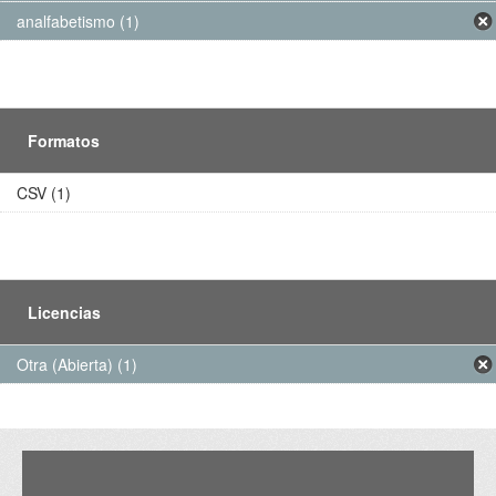
analfabetismo (1)
Formatos
CSV (1)
Licencias
Otra (Abierta) (1)