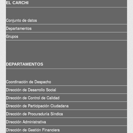
EL CARCHI
Conjunto de datos
Departamentos
Grupos
DEPARTAMENTOS
Coordinación de Despacho
Dirección de Desarrollo Social
Dirección de Control de Calidad
Dirección de Participación Ciudadana
Dirección de Procuraduría Síndica
Dirección Administrativa
Dirección de Gestión Financiera