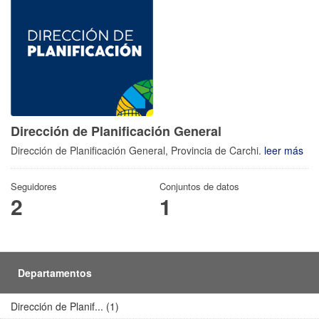
Dirección de Planificación General
Dirección de Planificación General, Provincia de Carchi.
leer más
Seguidores
Conjuntos de datos
2
1
Departamentos
Dirección de Planif... (1)