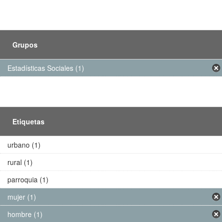
Grupos
Estadísticas Sociales (1)
Etiquetas
urbano (1)
rural (1)
parroquia (1)
mujer (1)
hombre (1)