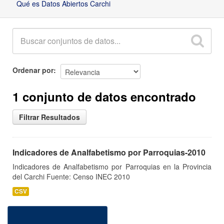
Qué es Datos Abiertos Carchi
Ordenar por
1 conjunto de datos encontrado
Filtrar Resultados
Indicadores de Analfabetismo por Parroquias-2010
Indicadores de Analfabetismo por Parroquias en la Provincia
del Carchi Fuente: Censo INEC 2010
CSV