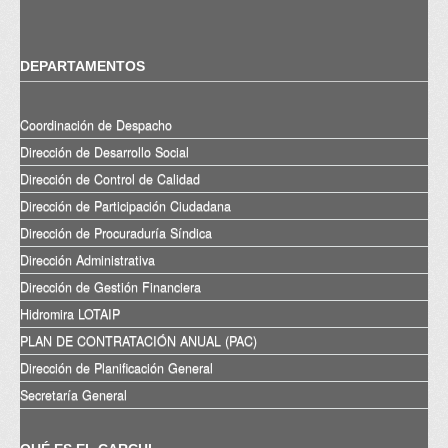
DEPARTAMENTOS
Coordinación de Despacho
Dirección de Desarrollo Social
Dirección de Control de Calidad
Dirección de Participación Ciudadana
Dirección de Procuraduría Síndica
Dirección Administrativa
Dirección de Gestión Financiera
Hidromira LOTAIP
PLAN DE CONTRATACIÓN ANUAL (PAC)
Dirección de Planificación General
Secretaría General