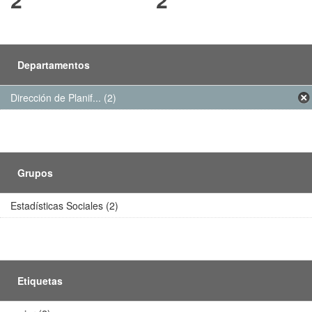
Departamentos
Dirección de Planif... (2)
Grupos
Estadísticas Sociales (2)
Etiquetas