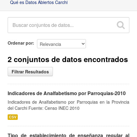
Qué es Datos Abiertos Carchi
Ordenar por
2 conjuntos de datos encontrados
Filtrar Resultados
Indicadores de Analfabetismo por Parroquias-2010
Indicadores de Analfabetismo por Parroquias en la Provincia
del Carchi Fuente: Censo INEC 2010
CSV
Tipo de establecimiento de enseñanza regular al