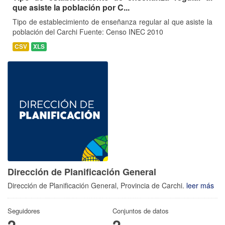
que asiste la población por C...
Tipo de establecimiento de enseñanza regular al que asiste la
población del Carchi Fuente: Censo INEC 2010
CSV
XLS
Dirección de Planificación General
Dirección de Planificación General, Provincia de Carchi.
leer más
Seguidores
Conjuntos de datos
2
2