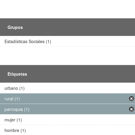
Grupos
Estadísticas Sociales (1)
Etiquetas
urbano (1)
rural (1)
parroquia (1)
mujer (1)
hombre (1)