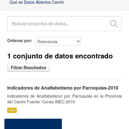
Qué es Datos Abiertos Carchi
Ordenar por
1 conjunto de datos encontrado
Filtrar Resultados
Indicadores de Analfabetismo por Parroquias-2010
Indicadores de Analfabetismo por Parroquias en la Provincia
del Carchi Fuente: Censo INEC 2010
CSV