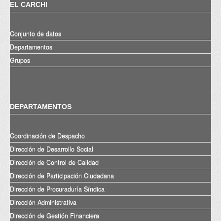
EL CARCHI
Conjunto de datos
Departamentos
Grupos
DEPARTAMENTOS
Coordinación de Despacho
Dirección de Desarrollo Social
Dirección de Control de Calidad
Dirección de Participación Ciudadana
Dirección de Procuraduría Síndica
Dirección Administrativa
Dirección de Gestión Financiera