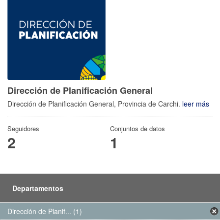
Dirección de Planificación General
Dirección de Planificación General, Provincia de Carchi.
leer más
Seguidores
Conjuntos de datos
2
1
Departamentos
Dirección de Planif... (1)