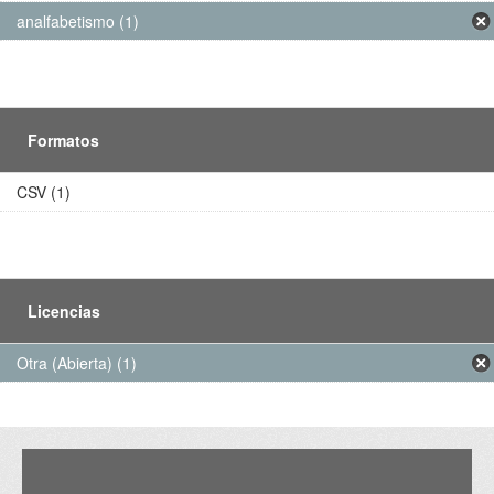
analfabetismo (1)
Formatos
CSV (1)
Licencias
Otra (Abierta) (1)