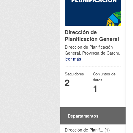
Dirección de
Planificación General
Dirección de Planificación
General, Provincia de Carchi.
leer más
Seguidores
Conjuntos de
2
datos
1
Departamentos
Dirección de Planif... (1)