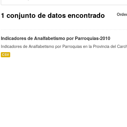
1 conjunto de datos encontrado
Orde
Indicadores de Analfabetismo por Parroquias-2010
Indicadores de Analfabetismo por Parroquias en la Provincia del Car
CSV