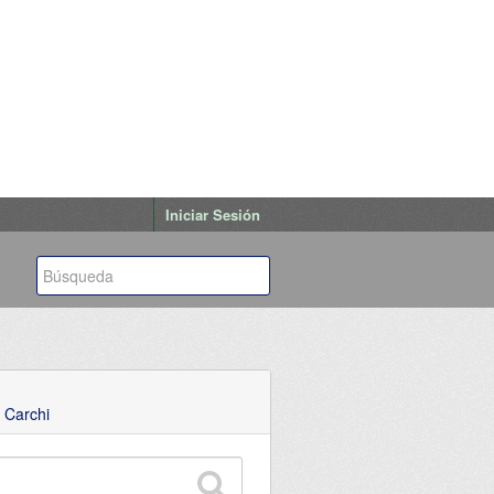
Iniciar Sesión
 Carchi