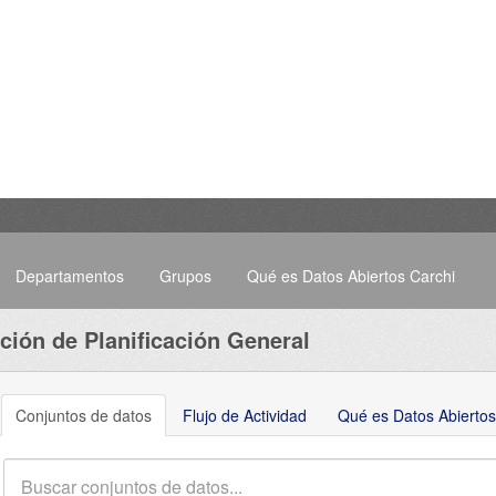
Departamentos
Grupos
Qué es Datos Abiertos Carchi
ción de Planificación General
Conjuntos de datos
Flujo de Actividad
Qué es Datos Abiertos