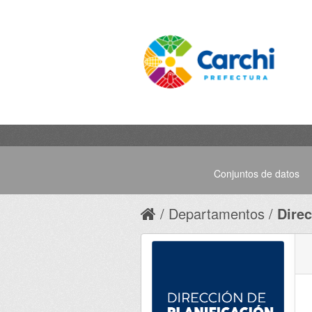
Conjuntos de datos
Departamentos
Direc