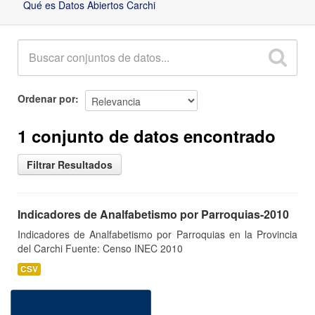
Qué es Datos Abiertos Carchi
Ordenar por
1 conjunto de datos encontrado
Filtrar Resultados
Indicadores de Analfabetismo por Parroquias-2010
Indicadores de Analfabetismo por Parroquias en la Provincia
del Carchi Fuente: Censo INEC 2010
CSV