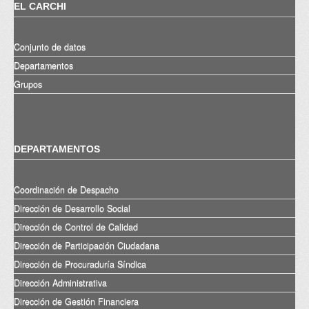
EL CARCHI
Conjunto de datos
Departamentos
Grupos
DEPARTAMENTOS
Coordinación de Despacho
Dirección de Desarrollo Social
Dirección de Control de Calidad
Dirección de Participación Ciudadana
Dirección de Procuraduría Síndica
Dirección Administrativa
Dirección de Gestión Financiera