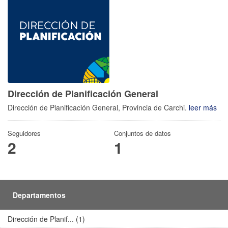
Dirección de Planificación General
Dirección de Planificación General, Provincia de Carchi.
leer más
Seguidores
Conjuntos de datos
2
1
Departamentos
Dirección de Planif... (1)