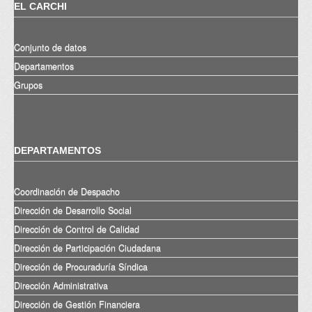
EL CARCHI
Conjunto de datos
Departamentos
Grupos
DEPARTAMENTOS
Coordinación de Despacho
Dirección de Desarrollo Social
Dirección de Control de Calidad
Dirección de Participación Ciudadana
Dirección de Procuraduría Síndica
Dirección Administrativa
Dirección de Gestión Financiera