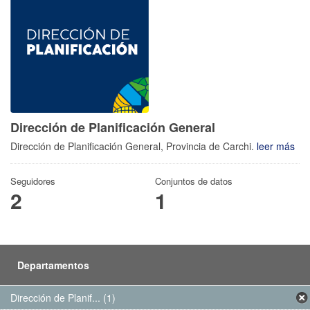
Dirección de Planificación General
Dirección de Planificación General, Provincia de Carchi.
leer más
Seguidores
Conjuntos de datos
2
1
Departamentos
Dirección de Planif... (1)