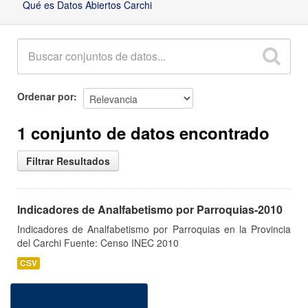
Qué es Datos Abiertos Carchi
Ordenar por
1 conjunto de datos encontrado
Filtrar Resultados
Indicadores de Analfabetismo por Parroquias-2010
Indicadores de Analfabetismo por Parroquias en la Provincia
del Carchi Fuente: Censo INEC 2010
CSV