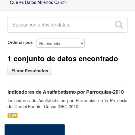
Qué es Datos Abiertos Carchi
Ordenar por
1 conjunto de datos encontrado
Filtrar Resultados
Indicadores de Analfabetismo por Parroquias-2010
Indicadores de Analfabetismo por Parroquias en la Provincia
del Carchi Fuente: Censo INEC 2010
CSV