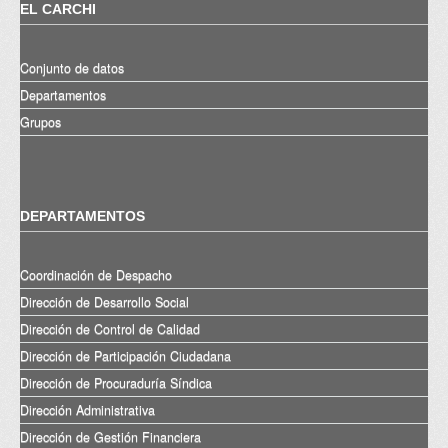
EL CARCHI
Conjunto de datos
Departamentos
Grupos
DEPARTAMENTOS
Coordinación de Despacho
Dirección de Desarrollo Social
Dirección de Control de Calidad
Dirección de Participación Ciudadana
Dirección de Procuraduría Síndica
Dirección Administrativa
Dirección de Gestión Financiera