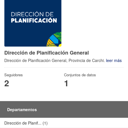
Dirección de Planificación General
Dirección de Planificación General, Provincia de Carchi.
leer más
Seguidores
Conjuntos de datos
2
1
Departamentos
Dirección de Planif... (1)