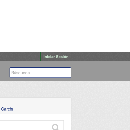
Iniciar Sesión
 Carchi