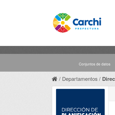
Conjuntos de datos
Departamentos
Direc