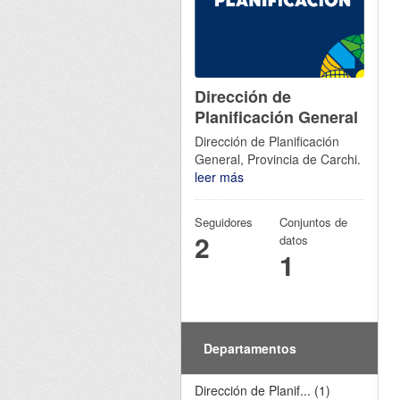
Dirección de
Planificación General
Dirección de Planificación
General, Provincia de Carchi.
leer más
Seguidores
Conjuntos de
2
datos
1
Departamentos
Dirección de Planif... (1)