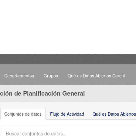
Departamentos
Grupos
Qué es Datos Abiertos Carchi
ción de Planificación General
Conjuntos de datos
Flujo de Actividad
Qué es Datos Abiertos