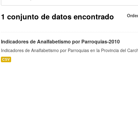
1 conjunto de datos encontrado
Orde
Indicadores de Analfabetismo por Parroquias-2010
Indicadores de Analfabetismo por Parroquias en la Provincia del Car
CSV