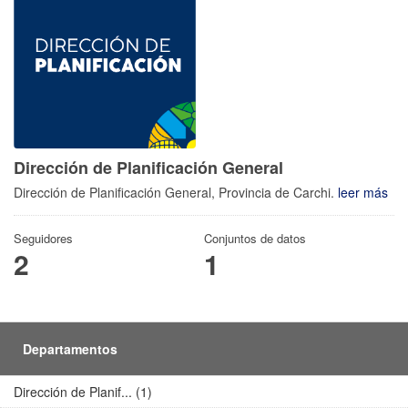
Dirección de Planificación General
Dirección de Planificación General, Provincia de Carchi.
leer más
Seguidores
Conjuntos de datos
2
1
Departamentos
Dirección de Planif... (1)