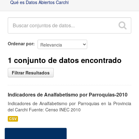
Qué es Datos Abiertos Carchi
Ordenar por
1 conjunto de datos encontrado
Filtrar Resultados
Indicadores de Analfabetismo por Parroquias-2010
Indicadores de Analfabetismo por Parroquias en la Provincia
del Carchi Fuente: Censo INEC 2010
CSV