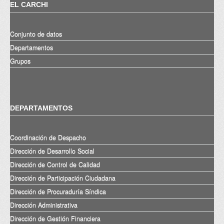
EL CARCHI
Conjunto de datos
Departamentos
Grupos
DEPARTAMENTOS
Coordinación de Despacho
Dirección de Desarrollo Social
Dirección de Control de Calidad
Dirección de Participación Ciudadana
Dirección de Procuraduría Síndica
Dirección Administrativa
Dirección de Gestión Financiera