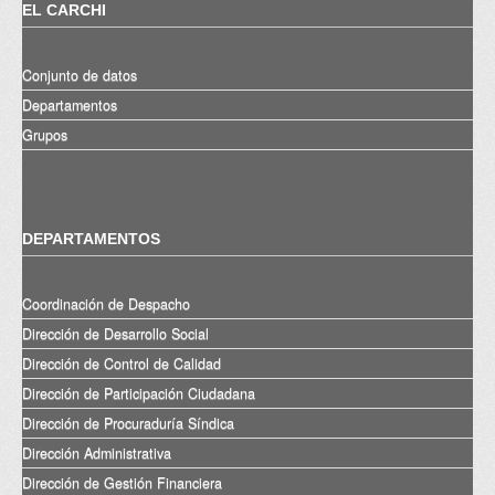
EL CARCHI
Conjunto de datos
Departamentos
Grupos
DEPARTAMENTOS
Coordinación de Despacho
Dirección de Desarrollo Social
Dirección de Control de Calidad
Dirección de Participación Ciudadana
Dirección de Procuraduría Síndica
Dirección Administrativa
Dirección de Gestión Financiera