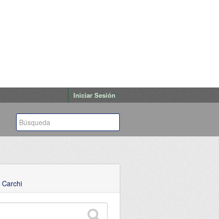
Iniciar Sesión
 Carchi