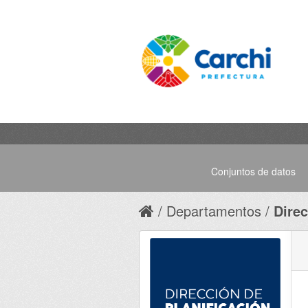
Conjuntos de datos
Departamentos
Direc