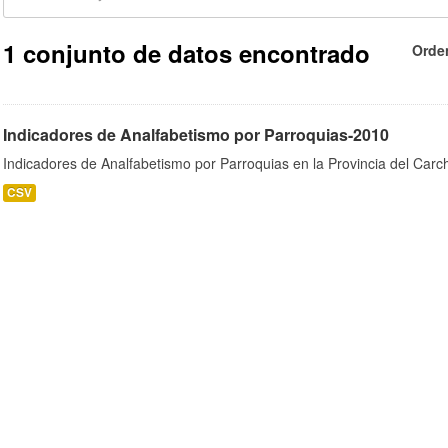
1 conjunto de datos encontrado
Orde
Indicadores de Analfabetismo por Parroquias-2010
Indicadores de Analfabetismo por Parroquias en la Provincia del Car
CSV