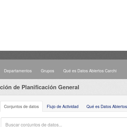
Departamentos
Grupos
Qué es Datos Abiertos Carchi
ción de Planificación General
Conjuntos de datos
Flujo de Actividad
Qué es Datos Abiertos