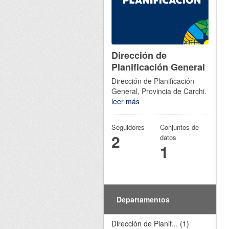
Dirección de
Planificación General
Dirección de Planificación
General, Provincia de Carchi.
leer más
Seguidores
Conjuntos de
2
datos
1
Departamentos
Dirección de Planif... (1)