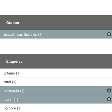
Grupos
Estadísticas Sociales (1)
Etiquetas
urbano (1)
rural (1)
parroquia (1)
mujer (1)
hombre (1)