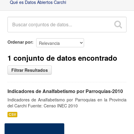
Qué es Datos Abiertos Carchi
Ordenar por
1 conjunto de datos encontrado
Filtrar Resultados
Indicadores de Analfabetismo por Parroquias-2010
Indicadores de Analfabetismo por Parroquias en la Provincia
del Carchi Fuente: Censo INEC 2010
CSV