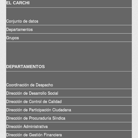
EL CARCHI
Conjunto de datos
Departamentos
Grupos
DEPARTAMENTOS
Coordinación de Despacho
Dirección de Desarrollo Social
Dirección de Control de Calidad
Dirección de Participación Ciudadana
Dirección de Procuraduría Síndica
Dirección Administrativa
Dirección de Gestión Financiera