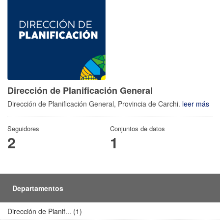
Dirección de Planificación General
Dirección de Planificación General, Provincia de Carchi.
leer más
Seguidores
Conjuntos de datos
2
1
Departamentos
Dirección de Planif... (1)