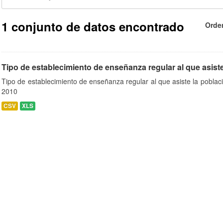
1 conjunto de datos encontrado
Orde
Tipo de establecimiento de enseñanza regular al que asiste 
Tipo de establecimiento de enseñanza regular al que asiste la pobla
2010
CSV
XLS