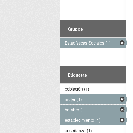
Grupos
Estadísticas Sociales (1)
Etiquetas
población (1)
mujer (1)
hombre (1)
establecimiento (1)
enseñanza (1)