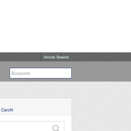
Iniciar Sesión
 Carchi