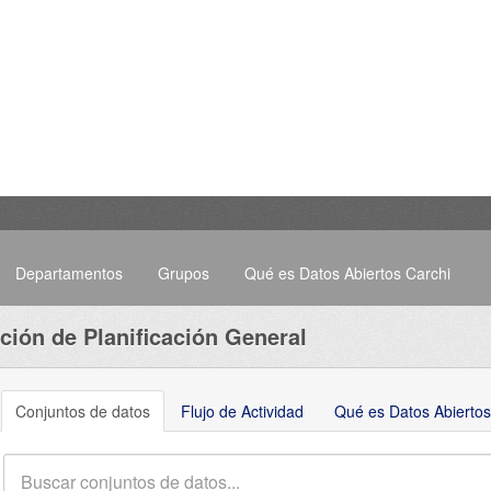
Departamentos
Grupos
Qué es Datos Abiertos Carchi
ción de Planificación General
Conjuntos de datos
Flujo de Actividad
Qué es Datos Abiertos