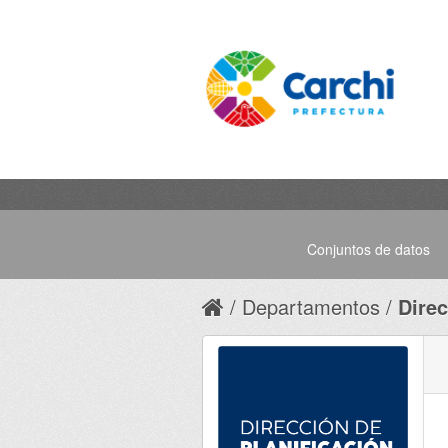
Conjuntos de datos
Departamentos
Direc