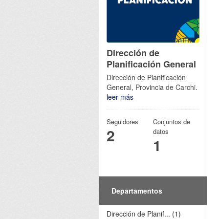
Dirección de
Planificación General
Dirección de Planificación
General, Provincia de Carchi.
leer más
Seguidores
Conjuntos de
2
datos
1
Departamentos
Dirección de Planif... (1)