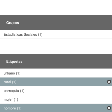
Grupos
Estadísticas Sociales (1)
Etiquetas
urbano (1)
rural (1)
parroquia (1)
mujer (1)
hombre (1)