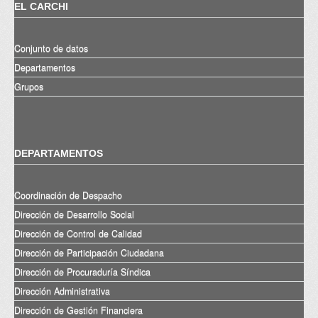
EL CARCHI
Conjunto de datos
Departamentos
Grupos
DEPARTAMENTOS
Coordinación de Despacho
Dirección de Desarrollo Social
Dirección de Control de Calidad
Dirección de Participación Ciudadana
Dirección de Procuraduría Síndica
Dirección Administrativa
Dirección de Gestión Financiera