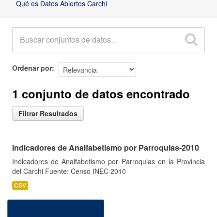
Qué es Datos Abiertos Carchi
Ordenar por
1 conjunto de datos encontrado
Filtrar Resultados
Indicadores de Analfabetismo por Parroquias-2010
Indicadores de Analfabetismo por Parroquias en la Provincia
del Carchi Fuente: Censo INEC 2010
CSV