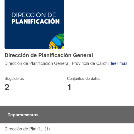
Dirección de Planificación General
Dirección de Planificación General, Provincia de Carchi.
leer más
Seguidores
Conjuntos de datos
2
1
Departamentos
Dirección de Planif... (1)